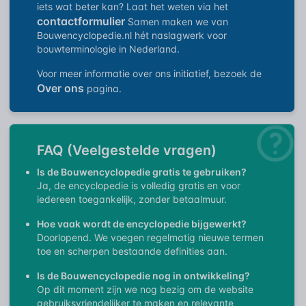
iets wat beter kan? Laat het weten via het
contactformulier
Samen maken we van
Bouwencyclopedie.nl hét naslagwerk voor
bouwterminologie in Nederland.
Voor meer informatie over ons initiatief, bezoek de
Over ons
pagina.
FAQ (Veelgestelde vragen)
Is de Bouwencyclopedie gratis te gebruiken?
Ja, de encyclopedie is volledig gratis en voor
iedereen toegankelijk, zonder betaalmuur.
Hoe vaak wordt de encyclopedie bijgewerkt?
Doorlopend. We voegen regelmatig nieuwe termen
toe en scherpen bestaande definities aan.
Is de Bouwencyclopedie nog in ontwikkeling?
Op dit moment zijn we nog bezig om de website
gebruiksvriendelijker te maken en relevante