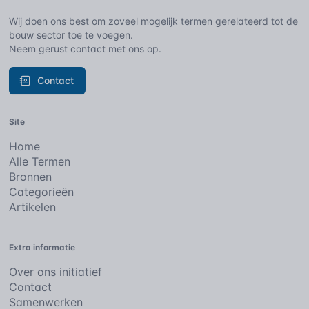
Wij doen ons best om zoveel mogelijk termen gerelateerd tot de
bouw sector toe te voegen.
Neem gerust contact met ons op.
Contact
Site
Home
Alle Termen
Bronnen
Categorieën
Artikelen
Extra informatie
Over ons initiatief
Contact
Samenwerken