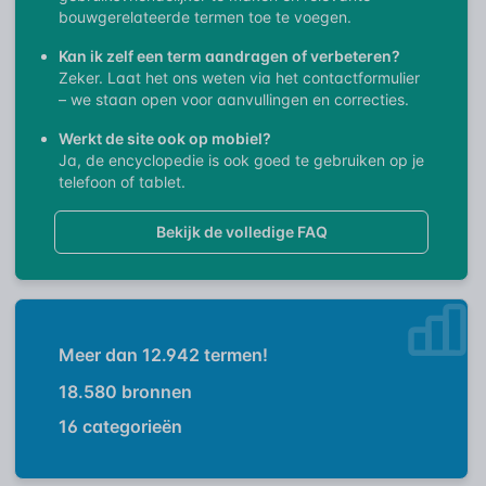
bouwgerelateerde termen toe te voegen.
Kan ik zelf een term aandragen of verbeteren?
Zeker. Laat het ons weten via het contactformulier
– we staan open voor aanvullingen en correcties.
Werkt de site ook op mobiel?
Ja, de encyclopedie is ook goed te gebruiken op je
telefoon of tablet.
Bekijk de volledige FAQ
Meer dan
12.942
termen!
18.580
bronnen
16
categorieën