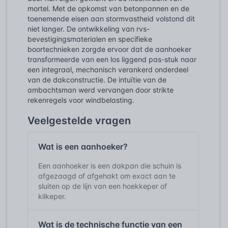
mortel. Met de opkomst van betonpannen en de
toenemende eisen aan stormvastheid volstond dit
niet langer. De ontwikkeling van rvs-
bevestigingsmaterialen en specifieke
boortechnieken zorgde ervoor dat de aanhoeker
transformeerde van een los liggend pas-stuk naar
een integraal, mechanisch verankerd onderdeel
van de dakconstructie. De intuïtie van de
ambachtsman werd vervangen door strikte
rekenregels voor windbelasting.
Veelgestelde vragen
Wat is een aanhoeker?
Een aanhoeker is een dakpan die schuin is
afgezaagd of afgehakt om exact aan te
sluiten op de lijn van een hoekkeper of
kilkeper.
Wat is de technische functie van een