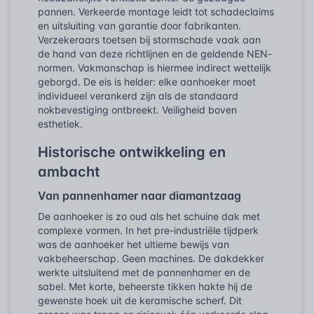
pannen. Verkeerde montage leidt tot schadeclaims
en uitsluiting van garantie door fabrikanten.
Verzekeraars toetsen bij stormschade vaak aan
de hand van deze richtlijnen en de geldende NEN-
normen. Vakmanschap is hiermee indirect wettelijk
geborgd. De eis is helder: elke aanhoeker moet
individueel verankerd zijn als de standaard
nokbevestiging ontbreekt. Veiligheid boven
esthetiek.
Historische ontwikkeling en
ambacht
Van pannenhamer naar diamantzaag
De aanhoeker is zo oud als het schuine dak met
complexe vormen. In het pre-industriële tijdperk
was de aanhoeker het ultieme bewijs van
vakbeheerschap. Geen machines. De dakdekker
werkte uitsluitend met de pannenhamer en de
sabel. Met korte, beheerste tikken hakte hij de
gewenste hoek uit de keramische scherf. Dit