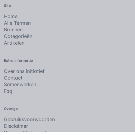
Site
Home
Alle Termen
Bronnen
Categorieën
Artikelen
Extra informatie
Over ons initiatief
Contact
Samenwerken
Faq
Overige
Gebruiksvoorwaarden
Disclaimer
Privacy Statement