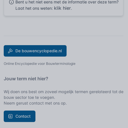
Bent u het niet eens met de informatie over deze term?
klik hier
Laat het ons weten:
.
De bouwencyclopedie.nl
Online Encyclopedie voor Bouwterminologie
Jouw term niet hier?
Wij doen ons best om zoveel mogelijk termen gerelateerd tot de
bouw sector toe te voegen.
Neem gerust contact met ons op.
Contact