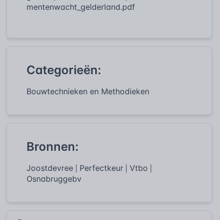
mentenwacht_gelderland.pdf
Categorieën:
Bouwtechnieken en Methodieken
Bronnen:
Joostdevree
Perfectkeur
Vtbo
|
|
|
Osnabruggebv