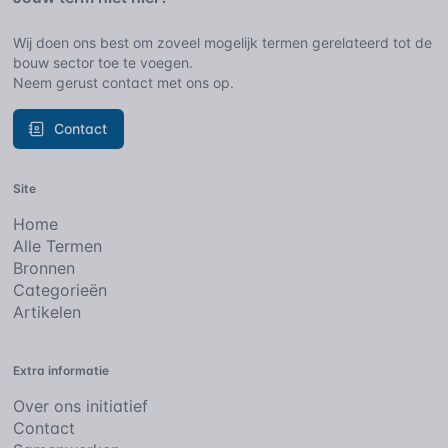
Wij doen ons best om zoveel mogelijk termen gerelateerd tot de
bouw sector toe te voegen.
Neem gerust contact met ons op.
Contact
Site
Home
Alle Termen
Bronnen
Categorieën
Artikelen
Extra informatie
Over ons initiatief
Contact