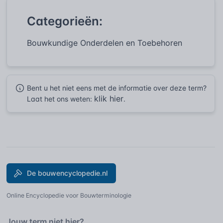
Categorieën:
Bouwkundige Onderdelen en Toebehoren
Bent u het niet eens met de informatie over deze term?
klik hier
Laat het ons weten:
.
De bouwencyclopedie.nl
Online Encyclopedie voor Bouwterminologie
Jouw term niet hier?