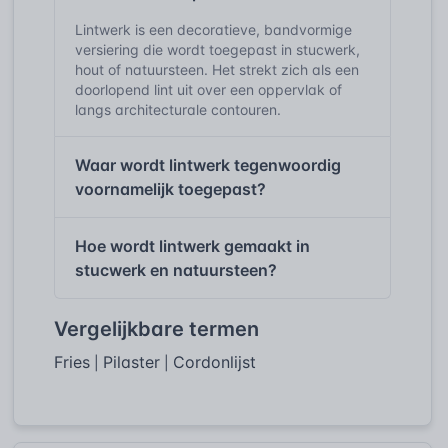
Lintwerk is een decoratieve, bandvormige
versiering die wordt toegepast in stucwerk,
hout of natuursteen. Het strekt zich als een
doorlopend lint uit over een oppervlak of
langs architecturale contouren.
Waar wordt lintwerk tegenwoordig
voornamelijk toegepast?
Hoe wordt lintwerk gemaakt in
stucwerk en natuursteen?
Vergelijkbare termen
Fries
Pilaster
Cordonlijst
|
|