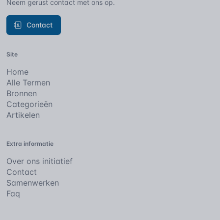
Neem gerust contact met ons op.
Contact
Site
Home
Alle Termen
Bronnen
Categorieën
Artikelen
Extra informatie
Over ons initiatief
Contact
Samenwerken
Faq