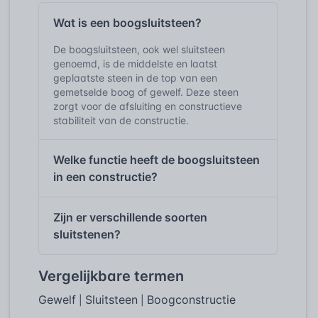
Wat is een boogsluitsteen?
De boogsluitsteen, ook wel sluitsteen
genoemd, is de middelste en laatst
geplaatste steen in de top van een
gemetselde boog of gewelf. Deze steen
zorgt voor de afsluiting en constructieve
stabiliteit van de constructie.
Welke functie heeft de boogsluitsteen
in een constructie?
Zijn er verschillende soorten
sluitstenen?
Vergelijkbare termen
Gewelf
Sluitsteen
Boogconstructie
|
|