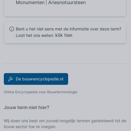
Monumenten
Ariesnatuursteen
|
Bent u het niet eens met de informatie over deze term?
klik hier
Laat het ons weten:
.
De bouwencyclopedie.nl
Online Encyclopedie voor Bouwterminologie
Jouw term niet hier?
Wij doen ons best om zoveel mogelijk termen gerelateerd tot de
bouw sector toe te voegen.