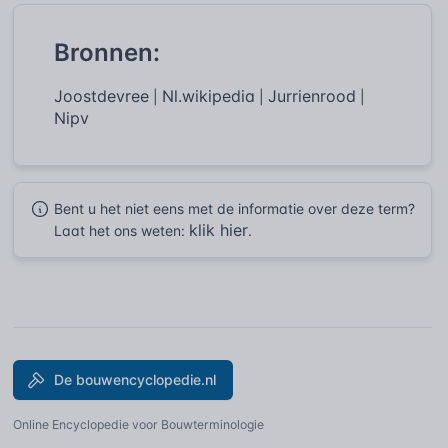
Bronnen:
Joostdevree
Nl.wikipedia
Jurrienrood
|
|
|
Nipv
Bent u het niet eens met de informatie over deze term?
klik hier
Laat het ons weten:
.
De bouwencyclopedie.nl
Online Encyclopedie voor Bouwterminologie