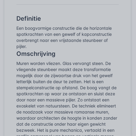
Definitie
Een boogvormige constructie die de horizontale
spatkrachten van een gewelf of kapconstructie
overbrengt naar een vrijstaande steunbeer of
pijler.
Omschrijving
Muren worden vliezen. Glas vervangt steen. De
vliegende steunbeer maakt deze transformatie
mogelijk door de zijwaartse druk van het gewelf
letterlijk buiten de deur te zetten. Het is een
stempelconstructie op afstand. De boog vangt de
spatkrachten op waar ze ontstaan en sluist deze
door naar een massieve pijler. Zo ontstaat een
exoskelet van natuursteen. De techniek elimineert
de noodzaak voor massieve romaanse muren,
waardoor architecten de hoogte in konden zonder
dat de constructie onder haar eigen gewicht
bezweek. Het is pure mechanica, vertaald in een