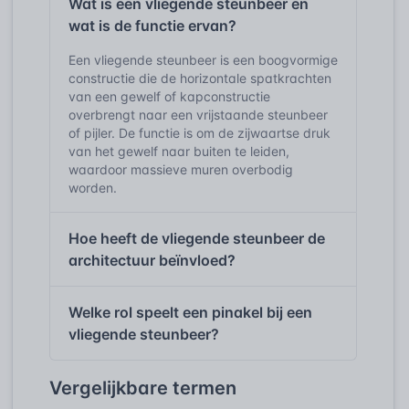
Wat is een vliegende steunbeer en
wat is de functie ervan?
Een vliegende steunbeer is een boogvormige
constructie die de horizontale spatkrachten
van een gewelf of kapconstructie
overbrengt naar een vrijstaande steunbeer
of pijler. De functie is om de zijwaartse druk
van het gewelf naar buiten te leiden,
waardoor massieve muren overbodig
worden.
Hoe heeft de vliegende steunbeer de
architectuur beïnvloed?
Welke rol speelt een pinakel bij een
vliegende steunbeer?
Vergelijkbare termen