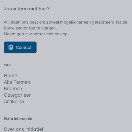
Jouw term niet hier?
Wij doen ons best om zoveel mogelijk termen gerelateerd tot de
bouw sector toe te voegen.
Neem gerust contact met ons op.
Contact
Site
Home
Alle Termen
Bronnen
Categorieën
Artikelen
Extra informatie
Over ons initiatief