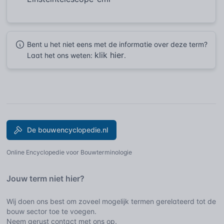
Bent u het niet eens met de informatie over deze term?
klik hier
Laat het ons weten:
.
De bouwencyclopedie.nl
Online Encyclopedie voor Bouwterminologie
Jouw term niet hier?
Wij doen ons best om zoveel mogelijk termen gerelateerd tot de
bouw sector toe te voegen.
Neem gerust contact met ons op.