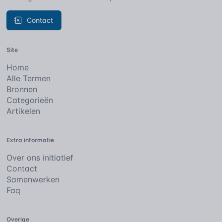
Contact
Site
Home
Alle Termen
Bronnen
Categorieën
Artikelen
Extra informatie
Over ons initiatief
Contact
Samenwerken
Faq
Overige