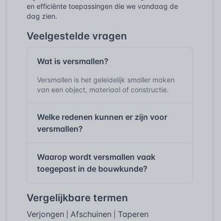
en efficiënte toepassingen die we vandaag de
dag zien.
Veelgestelde vragen
Wat is versmallen?
Versmallen is het geleidelijk smaller maken
van een object, materiaal of constructie.
Welke redenen kunnen er zijn voor
versmallen?
Waarop wordt versmallen vaak
toegepast in de bouwkunde?
Vergelijkbare termen
Verjongen
Afschuinen
Taperen
|
|