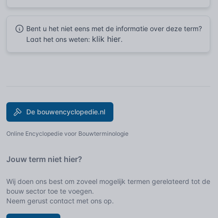
Bent u het niet eens met de informatie over deze term?
klik hier
Laat het ons weten:
.
De bouwencyclopedie.nl
Online Encyclopedie voor Bouwterminologie
Jouw term niet hier?
Wij doen ons best om zoveel mogelijk termen gerelateerd tot de
bouw sector toe te voegen.
Neem gerust contact met ons op.