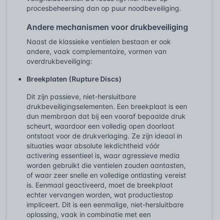
procesbeheersing dan op puur noodbeveiliging.
Andere mechanismen voor drukbeveiliging
Naast de klassieke ventielen bestaan er ook
andere, vaak complementaire, vormen van
overdrukbeveiliging:
Breekplaten (Rupture Discs)
Dit zijn passieve, niet-hersluitbare
drukbeveiligingselementen. Een breekplaat is een
dun membraan dat bij een vooraf bepaalde druk
scheurt, waardoor een volledig open doorlaat
ontstaat voor de drukverlaging. Ze zijn ideaal in
situaties waar absolute lekdichtheid vóór
activering essentieel is, waar agressieve media
worden gebruikt die ventielen zouden aantasten,
of waar zeer snelle en volledige ontlasting vereist
is. Eenmaal geactiveerd, moet de breekplaat
echter vervangen worden, wat productiestop
impliceert. Dit is een eenmalige, niet-hersluitbare
oplossing, vaak in combinatie met een