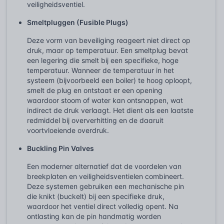
veiligheidsventiel.
Smeltpluggen (Fusible Plugs)
Deze vorm van beveiliging reageert niet direct op
druk, maar op temperatuur. Een smeltplug bevat
een legering die smelt bij een specifieke, hoge
temperatuur. Wanneer de temperatuur in het
systeem (bijvoorbeeld een boiler) te hoog oploopt,
smelt de plug en ontstaat er een opening
waardoor stoom of water kan ontsnappen, wat
indirect de druk verlaagt. Het dient als een laatste
redmiddel bij oververhitting en de daaruit
voortvloeiende overdruk.
Buckling Pin Valves
Een moderner alternatief dat de voordelen van
breekplaten en veiligheidsventielen combineert.
Deze systemen gebruiken een mechanische pin
die knikt (buckelt) bij een specifieke druk,
waardoor het ventiel direct volledig opent. Na
ontlasting kan de pin handmatig worden