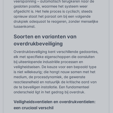
veerspanning – automatisch terugkeren naar de
gesloten positie, waarmee het systeem weer
afgedicht is. Het hele proces is cyclisch; steeds
opnieuw staat het paraat om bij een volgende
drukpiek adequaat te reageren, zonder menselijke
tussenkomst.
Soorten en varianten van
overdrukbeveiliging
Overdrukbeveiliging kent verschillende gedaantes,
elk met specifieke eigenschappen die aansluiten
bij uiteenlopende industriële processen en
veiligheidseisen. De keuze voor een bepaald type
is niet willekeurig; die hangt nauw samen met het
medium, de procesdynamiek, de gewenste
reactiesnelheid en natuurlijk de kritische aard van
de te beveiligen installatie. Een fundamenteel
onderscheid ligt in het gedrag bij overdruk.
Veiligheidsventielen en overdrukventielen:
een cruciaal verschil