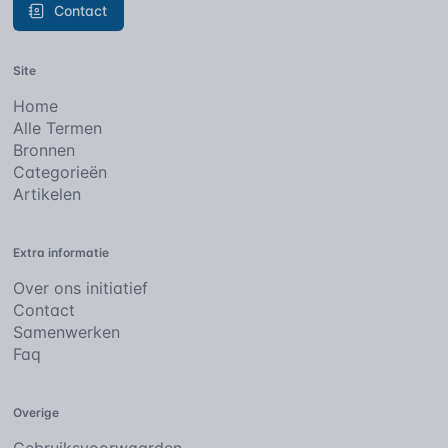
Contact
Site
Home
Alle Termen
Bronnen
Categorieën
Artikelen
Extra informatie
Over ons initiatief
Contact
Samenwerken
Faq
Overige