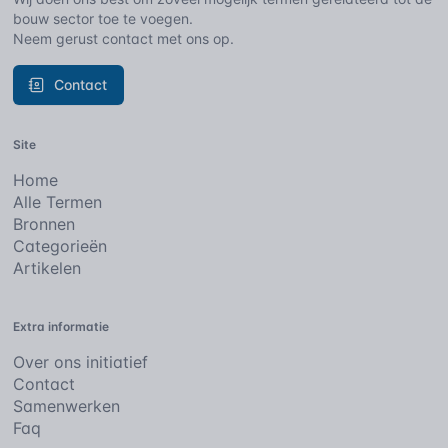
bouw sector toe te voegen.
Neem gerust contact met ons op.
Contact
Site
Home
Alle Termen
Bronnen
Categorieën
Artikelen
Extra informatie
Over ons initiatief
Contact
Samenwerken
Faq