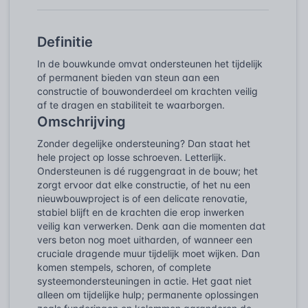
Definitie
In de bouwkunde omvat ondersteunen het tijdelijk
of permanent bieden van steun aan een
constructie of bouwonderdeel om krachten veilig
af te dragen en stabiliteit te waarborgen.
Omschrijving
Zonder degelijke ondersteuning? Dan staat het
hele project op losse schroeven. Letterlijk.
Ondersteunen is dé ruggengraat in de bouw; het
zorgt ervoor dat elke constructie, of het nu een
nieuwbouwproject is of een delicate renovatie,
stabiel blijft en de krachten die erop inwerken
veilig kan verwerken. Denk aan die momenten dat
vers beton nog moet uitharden, of wanneer een
cruciale dragende muur tijdelijk moet wijken. Dan
komen stempels, schoren, of complete
systeemondersteuningen in actie. Het gaat niet
alleen om tijdelijke hulp; permanente oplossingen