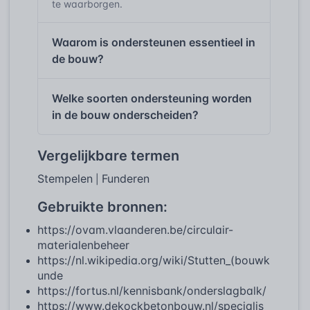
te waarborgen.
Waarom is ondersteunen essentieel in
de bouw?
Welke soorten ondersteuning worden
in de bouw onderscheiden?
Vergelijkbare termen
Stempelen
Funderen
|
Gebruikte bronnen:
https://ovam.vlaanderen.be/circulair-
materialenbeheer
https://nl.wikipedia.org/wiki/Stutten_(bouwk
unde
https://fortus.nl/kennisbank/onderslagbalk/
https://www.dekockbetonbouw.nl/specialis