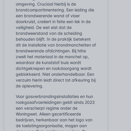
omgeving. Cruciaal hierbij is de
brandcompartimentering. Een leiding die
een brandwerende wand of vloer
doorkruist, creëert in feite een lek in de
veiligheid. De wet eist dat de
brandweerstand van de scheiding
behouden blijft. In de praktijk betekent
dit de installatie van brandmanchetten of
brandwerende afdichtingen. Bij hitte
zwelt het materiaal in de manchet op,
waardoor de kunststof buis wordt
dichtgeknepen en rookdoorgang wordt
geblokkeerd. Niet onderhandelbaar. Een
verzuim hierin leidt direct tot afkeuring bij
de oplevering.
Voor gasverbrandingsinstallaties en hun
rookgasafvoerleidingen geldt sinds 2023
een verscherpt regime onder de
Woningwet. Alleen gecertificeerde
bedrijven, herkenbaar aan het logo van
de toelatingsorganisatie, mogen aan