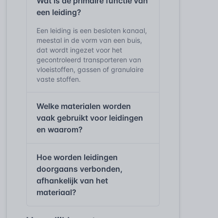
Wat is de primaire functie van
een leiding?
Een leiding is een besloten kanaal,
meestal in de vorm van een buis,
dat wordt ingezet voor het
gecontroleerd transporteren van
vloeistoffen, gassen of granulaire
vaste stoffen.
Welke materialen worden
vaak gebruikt voor leidingen
en waarom?
Hoe worden leidingen
doorgaans verbonden,
afhankelijk van het
materiaal?