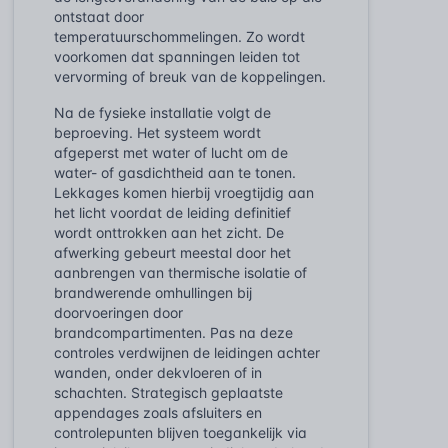
ontstaat door
temperatuurschommelingen. Zo wordt
voorkomen dat spanningen leiden tot
vervorming of breuk van de koppelingen.
Na de fysieke installatie volgt de
beproeving. Het systeem wordt
afgeperst met water of lucht om de
water- of gasdichtheid aan te tonen.
Lekkages komen hierbij vroegtijdig aan
het licht voordat de leiding definitief
wordt onttrokken aan het zicht. De
afwerking gebeurt meestal door het
aanbrengen van thermische isolatie of
brandwerende omhullingen bij
doorvoeringen door
brandcompartimenten. Pas na deze
controles verdwijnen de leidingen achter
wanden, onder dekvloeren of in
schachten. Strategisch geplaatste
appendages zoals afsluiters en
controlepunten blijven toegankelijk via