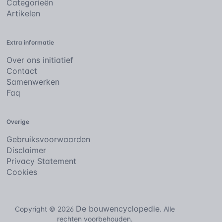
Categorieën
Artikelen
Extra informatie
Over ons initiatief
Contact
Samenwerken
Faq
Overige
Gebruiksvoorwaarden
Disclaimer
Privacy Statement
Cookies
De bouwencyclopedie
Copyright © 2026
. Alle
rechten voorbehouden.