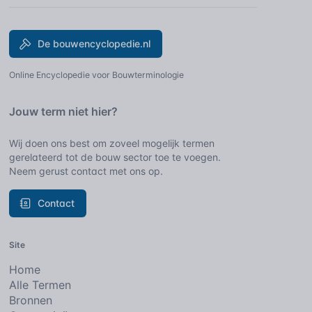
De bouwencyclopedie.nl
Online Encyclopedie voor Bouwterminologie
Jouw term niet hier?
Wij doen ons best om zoveel mogelijk termen
gerelateerd tot de bouw sector toe te voegen.
Neem gerust contact met ons op.
Contact
Site
Home
Alle Termen
Bronnen