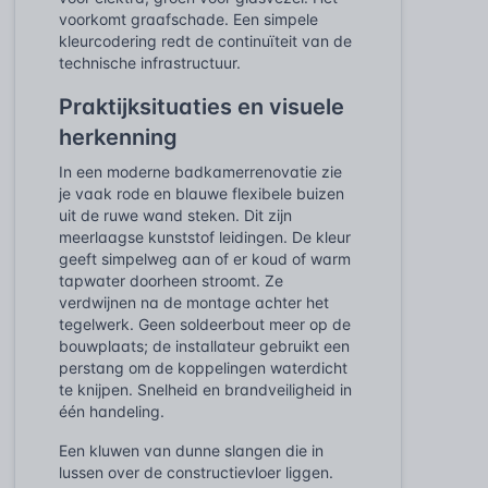
voorkomt graafschade. Een simpele
kleurcodering redt de continuïteit van de
technische infrastructuur.
Praktijksituaties en visuele
herkenning
In een moderne badkamerrenovatie zie
je vaak rode en blauwe flexibele buizen
uit de ruwe wand steken. Dit zijn
meerlaagse kunststof leidingen. De kleur
geeft simpelweg aan of er koud of warm
tapwater doorheen stroomt. Ze
verdwijnen na de montage achter het
tegelwerk. Geen soldeerbout meer op de
bouwplaats; de installateur gebruikt een
perstang om de koppelingen waterdicht
te knijpen. Snelheid en brandveiligheid in
één handeling.
Een kluwen van dunne slangen die in
lussen over de constructievloer liggen.