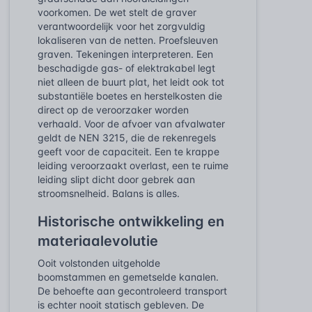
voorkomen. De wet stelt de graver
verantwoordelijk voor het zorgvuldig
lokaliseren van de netten. Proefsleuven
graven. Tekeningen interpreteren. Een
beschadigde gas- of elektrakabel legt
niet alleen de buurt plat, het leidt ook tot
substantiële boetes en herstelkosten die
direct op de veroorzaker worden
verhaald. Voor de afvoer van afvalwater
geldt de NEN 3215, die de rekenregels
geeft voor de capaciteit. Een te krappe
leiding veroorzaakt overlast, een te ruime
leiding slipt dicht door gebrek aan
stroomsnelheid. Balans is alles.
Historische ontwikkeling en
materiaalevolutie
Ooit volstonden uitgeholde
boomstammen en gemetselde kanalen.
De behoefte aan gecontroleerd transport
is echter nooit statisch gebleven. De