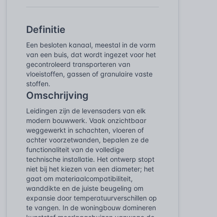
Definitie
Een besloten kanaal, meestal in de vorm
van een buis, dat wordt ingezet voor het
gecontroleerd transporteren van
vloeistoffen, gassen of granulaire vaste
stoffen.
Omschrijving
Leidingen zijn de levensaders van elk
modern bouwwerk. Vaak onzichtbaar
weggewerkt in schachten, vloeren of
achter voorzetwanden, bepalen ze de
functionaliteit van de volledige
technische installatie. Het ontwerp stopt
niet bij het kiezen van een diameter; het
gaat om materiaalcompatibiliteit,
wanddikte en de juiste beugeling om
expansie door temperatuurverschillen op
te vangen. In de woningbouw domineren