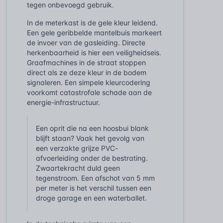
tegen onbevoegd gebruik.
In de meterkast is de gele kleur leidend.
Een gele geribbelde mantelbuis markeert
de invoer van de gasleiding. Directe
herkenbaarheid is hier een veiligheidseis.
Graafmachines in de straat stoppen
direct als ze deze kleur in de bodem
signaleren. Een simpele kleurcodering
voorkomt catastrofale schade aan de
energie-infrastructuur.
Een oprit die na een hoosbui blank
blijft staan? Vaak het gevolg van
een verzakte grijze PVC-
afvoerleiding onder de bestrating.
Zwaartekracht duld geen
tegenstroom. Een afschot van 5 mm
per meter is het verschil tussen een
droge garage en een waterballet.