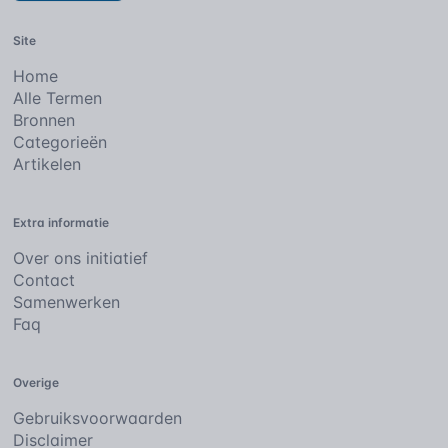
Site
Home
Alle Termen
Bronnen
Categorieën
Artikelen
Extra informatie
Over ons initiatief
Contact
Samenwerken
Faq
Overige
Gebruiksvoorwaarden
Disclaimer