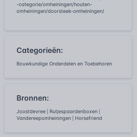
-categorie/omheiningen/houten-
omheiningen/doorsteek-omheiningen/
Categorieën:
Bouwkundige Onderdelen en Toebehoren
Bronnen:
Joostdevree
Rutjespaardenboxen
|
|
Vandereepomheiningen
Horsefriend
|