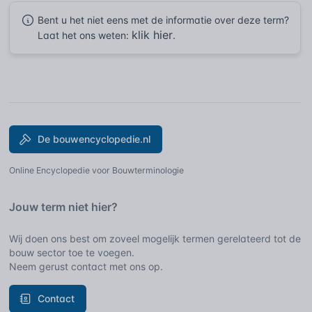
Bent u het niet eens met de informatie over deze term?
klik hier
Laat het ons weten:
.
De bouwencyclopedie.nl
Online Encyclopedie voor Bouwterminologie
Jouw term niet hier?
Wij doen ons best om zoveel mogelijk termen gerelateerd tot de
bouw sector toe te voegen.
Neem gerust contact met ons op.
Contact