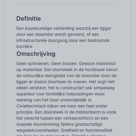
Definitie
Een bouwkundige verbinding waarbij een ligger
door een staander wordt gevoerd, of een
infrastructurele doorgang door een bestaande
barrière.
Omschrijving
Geen schroeven. Geen bouten. Gewoon materiaal
op materiaal. Een doorsteek in de houtbouw benut
de natuurlijke stevigheid van de staander door de
ligger er dwars doorheen te voeren. Het oogt niet
alleen strakker, het is constructief ook simpelweg
superieur voor landelijke toepassingen waar
werking van het hout onvermijdelijk is.
Civieltechnisch kijken we naar een heel ander
principe. Een doorsteek in de middenberm is vaak
het verschil tussen een verkeersinfarct en een
soepele doorstroming tijdens grootschalige
wegwerkzaamheden. Snelheid en functionaliteit