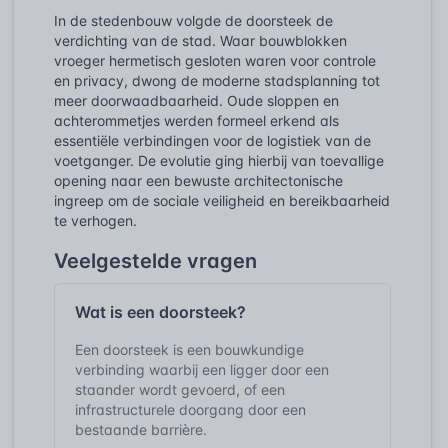
In de stedenbouw volgde de doorsteek de
verdichting van de stad. Waar bouwblokken
vroeger hermetisch gesloten waren voor controle
en privacy, dwong de moderne stadsplanning tot
meer doorwaadbaarheid. Oude sloppen en
achterommetjes werden formeel erkend als
essentiële verbindingen voor de logistiek van de
voetganger. De evolutie ging hierbij van toevallige
opening naar een bewuste architectonische
ingreep om de sociale veiligheid en bereikbaarheid
te verhogen.
Veelgestelde vragen
Wat is een doorsteek?
Een doorsteek is een bouwkundige
verbinding waarbij een ligger door een
staander wordt gevoerd, of een
infrastructurele doorgang door een
bestaande barrière.