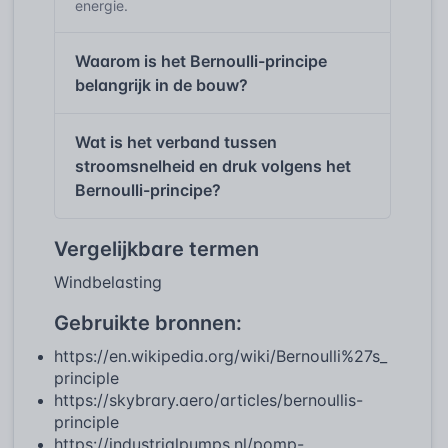
energie.
Waarom is het Bernoulli-principe
belangrijk in de bouw?
Wat is het verband tussen
stroomsnelheid en druk volgens het
Bernoulli-principe?
Vergelijkbare termen
Windbelasting
Gebruikte bronnen:
https://en.wikipedia.org/wiki/Bernoulli%27s_
principle
https://skybrary.aero/articles/bernoullis-
principle
https://industrialpumps.nl/pomp-