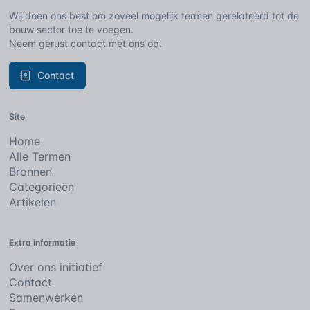
Wij doen ons best om zoveel mogelijk termen gerelateerd tot de
bouw sector toe te voegen.
Neem gerust contact met ons op.
Contact
Site
Home
Alle Termen
Bronnen
Categorieën
Artikelen
Extra informatie
Over ons initiatief
Contact
Samenwerken