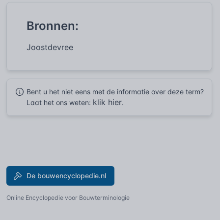
Bronnen:
Joostdevree
Bent u het niet eens met de informatie over deze term?
klik hier
Laat het ons weten:
.
De bouwencyclopedie.nl
Online Encyclopedie voor Bouwterminologie