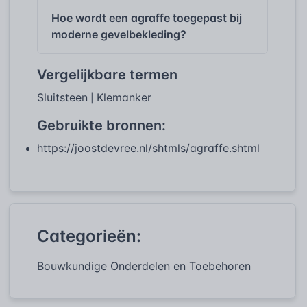
Hoe wordt een agraffe toegepast bij
moderne gevelbekleding?
Vergelijkbare termen
Sluitsteen
Klemanker
|
Gebruikte bronnen:
https://joostdevree.nl/shtmls/agraffe.shtml
Categorieën:
Bouwkundige Onderdelen en Toebehoren