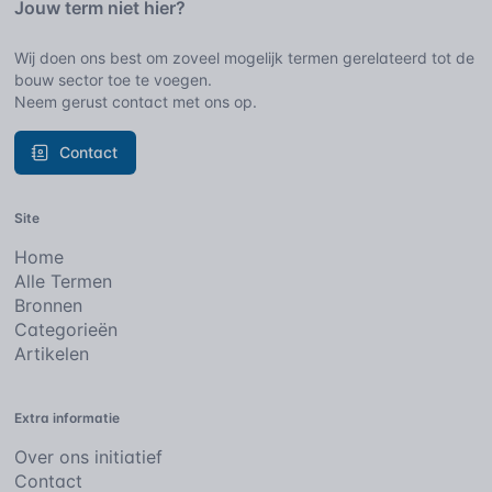
Jouw term niet hier?
Wij doen ons best om zoveel mogelijk termen gerelateerd tot de
bouw sector toe te voegen.
Neem gerust contact met ons op.
Contact
Site
Home
Alle Termen
Bronnen
Categorieën
Artikelen
Extra informatie
Over ons initiatief
Contact