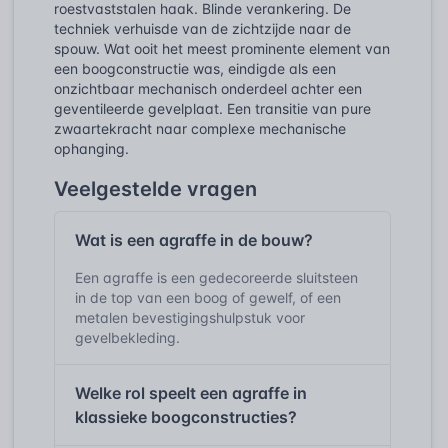
roestvaststalen haak. Blinde verankering. De
techniek verhuisde van de zichtzijde naar de
spouw. Wat ooit het meest prominente element van
een boogconstructie was, eindigde als een
onzichtbaar mechanisch onderdeel achter een
geventileerde gevelplaat. Een transitie van pure
zwaartekracht naar complexe mechanische
ophanging.
Veelgestelde vragen
Wat is een agraffe in de bouw?
Een agraffe is een gedecoreerde sluitsteen
in de top van een boog of gewelf, of een
metalen bevestigingshulpstuk voor
gevelbekleding.
Welke rol speelt een agraffe in
klassieke boogconstructies?