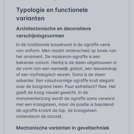
Typologie en functionele
varianten
Architectonische en decoratieve
verschijningsvormen
In de traditionele bouwkunst is de agraffe verre
van uniform. Men maakt onderscheid op basis van
het ornament. De maskeron-agraffe is een
bekende variant. Hierbij is de steen uitgehouwen in
de vorm van een menselijk gelaat, een leeuwenkop
of een mythologisch wezen. Soms is de steen
soberder. Een voluutvormige agraffe krult elegant
over de boogrand heen. Puur esthetisch? Nee. Het
geeft de boog visueel gewicht. In de
monumentenzorg wordt de agraffe soms verward
met een kraagsteen, maar de positie is bepalend:
de agraffe kroont de top, de kraagsteen
ondersteunt de aanzet.
Mechanische varianten in geveltechniek