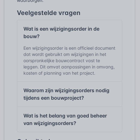
waarborgen.
Veelgestelde vragen
Wat is een wijzigingsorder in de
bouw?
Een wijzigingsorder is een officieel document
dat wordt gebruikt om wijzigingen in het
oorspronkelijke bouwcontract vast te
leggen. Dit omvat aanpassingen in omvang,
kosten of planning van het project.
Waarom zijn wijzigingsorders nodig
tijdens een bouwproject?
Wat is het belang van goed beheer
van wijzigingsorders?