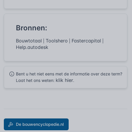
Bronnen:
Bouwtotaal
Toolshero
Fastercapital
|
|
|
Help.autodesk
Bent u het niet eens met de informatie over deze term?
klik hier
Laat het ons weten:
.
De bouwencyclopedie.nl