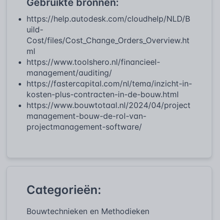
Gebruikte bronnen:
https://help.autodesk.com/cloudhelp/NLD/B
uild-
Cost/files/Cost_Change_Orders_Overview.ht
ml
https://www.toolshero.nl/financieel-
management/auditing/
https://fastercapital.com/nl/tema/inzicht-in-
kosten-plus-contracten-in-de-bouw.html
https://www.bouwtotaal.nl/2024/04/project
management-bouw-de-rol-van-
projectmanagement-software/
Categorieën:
Bouwtechnieken en Methodieken