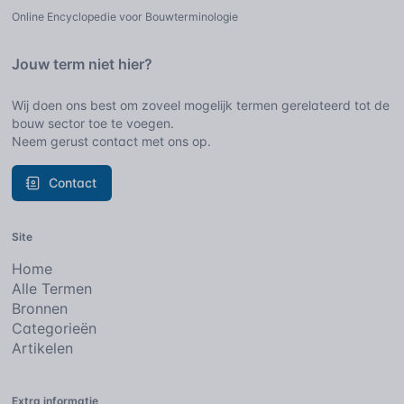
Online Encyclopedie voor Bouwterminologie
Jouw term niet hier?
Wij doen ons best om zoveel mogelijk termen gerelateerd tot de
bouw sector toe te voegen.
Neem gerust contact met ons op.
Contact
Site
Home
Alle Termen
Bronnen
Categorieën
Artikelen
Extra informatie