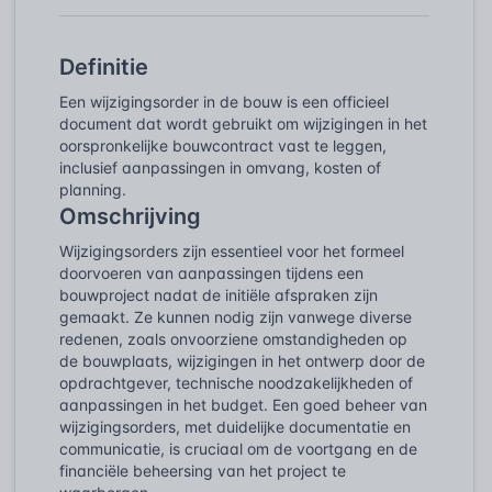
Definitie
Een wijzigingsorder in de bouw is een officieel
document dat wordt gebruikt om wijzigingen in het
oorspronkelijke bouwcontract vast te leggen,
inclusief aanpassingen in omvang, kosten of
planning.
Omschrijving
Wijzigingsorders zijn essentieel voor het formeel
doorvoeren van aanpassingen tijdens een
bouwproject nadat de initiële afspraken zijn
gemaakt. Ze kunnen nodig zijn vanwege diverse
redenen, zoals onvoorziene omstandigheden op
de bouwplaats, wijzigingen in het ontwerp door de
opdrachtgever, technische noodzakelijkheden of
aanpassingen in het budget. Een goed beheer van
wijzigingsorders, met duidelijke documentatie en
communicatie, is cruciaal om de voortgang en de
financiële beheersing van het project te