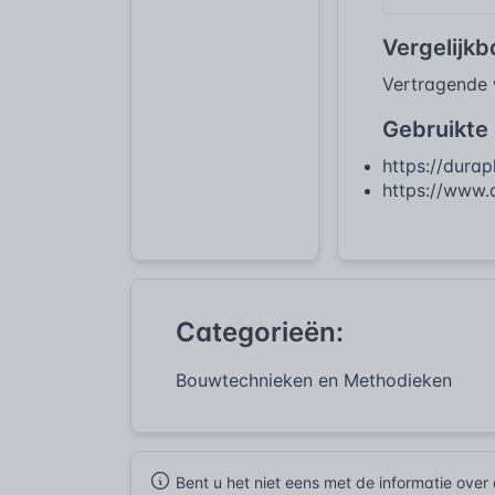
Vergelijk
Vertragende
Gebruikte
https://durap
https://www.
Categorieën:
Bouwtechnieken en Methodieken
Bent u het niet eens met de informatie ove