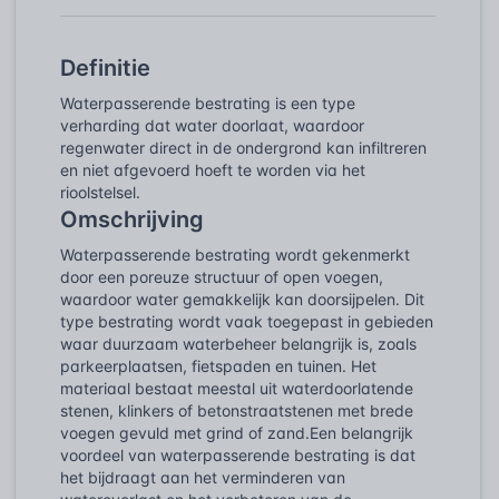
Definitie
Waterpasserende bestrating is een type
verharding dat water doorlaat, waardoor
regenwater direct in de ondergrond kan infiltreren
en niet afgevoerd hoeft te worden via het
rioolstelsel.
Omschrijving
Waterpasserende bestrating wordt gekenmerkt
door een poreuze structuur of open voegen,
waardoor water gemakkelijk kan doorsijpelen. Dit
type bestrating wordt vaak toegepast in gebieden
waar duurzaam waterbeheer belangrijk is, zoals
parkeerplaatsen, fietspaden en tuinen. Het
materiaal bestaat meestal uit waterdoorlatende
stenen, klinkers of betonstraatstenen met brede
voegen gevuld met grind of zand.Een belangrijk
voordeel van waterpasserende bestrating is dat
het bijdraagt aan het verminderen van