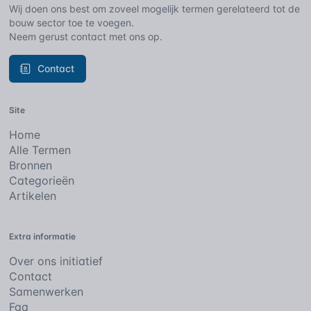
Wij doen ons best om zoveel mogelijk termen gerelateerd tot de
bouw sector toe te voegen.
Neem gerust contact met ons op.
Contact
Site
Home
Alle Termen
Bronnen
Categorieën
Artikelen
Extra informatie
Over ons initiatief
Contact
Samenwerken
Faq