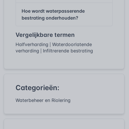
Hoe wordt waterpasserende
bestrating onderhouden?
Vergelijkbare termen
Halfverharding
Waterdoorlatende
|
verharding
Infiltrerende bestrating
|
Categorieën:
Waterbeheer en Riolering