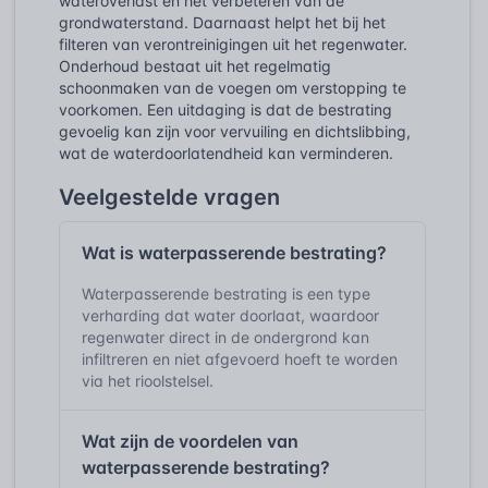
wateroverlast en het verbeteren van de
grondwaterstand. Daarnaast helpt het bij het
filteren van verontreinigingen uit het regenwater.
Onderhoud bestaat uit het regelmatig
schoonmaken van de voegen om verstopping te
voorkomen. Een uitdaging is dat de bestrating
gevoelig kan zijn voor vervuiling en dichtslibbing,
wat de waterdoorlatendheid kan verminderen.
Veelgestelde vragen
Wat is waterpasserende bestrating?
Waterpasserende bestrating is een type
verharding dat water doorlaat, waardoor
regenwater direct in de ondergrond kan
infiltreren en niet afgevoerd hoeft te worden
via het rioolstelsel.
Wat zijn de voordelen van
waterpasserende bestrating?