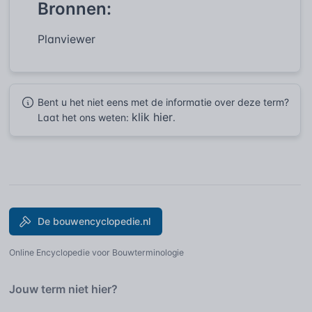
Bronnen:
Planviewer
Bent u het niet eens met de informatie over deze term?
klik hier
Laat het ons weten:
.
De bouwencyclopedie.nl
Online Encyclopedie voor Bouwterminologie
Jouw term niet hier?