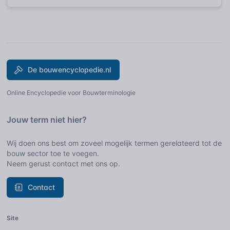
De bouwencyclopedie.nl
Online Encyclopedie voor Bouwterminologie
Jouw term niet hier?
Wij doen ons best om zoveel mogelijk termen gerelateerd tot de
bouw sector toe te voegen.
Neem gerust contact met ons op.
Contact
Site