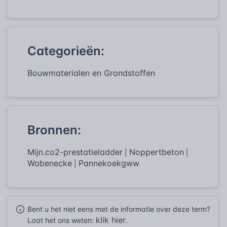
Categorieën:
Bouwmaterialen en Grondstoffen
Bronnen:
Mijn.co2-prestatieladder
Noppertbeton
|
|
Wabenecke
Pannekoekgww
|
Bent u het niet eens met de informatie over deze term?
klik hier
Laat het ons weten:
.