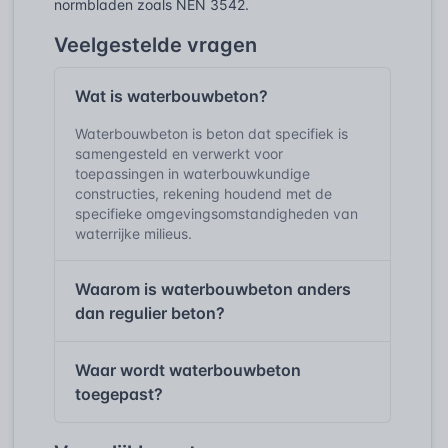
normbladen zoals NEN 3542.
Veelgestelde vragen
Wat is waterbouwbeton?
Waterbouwbeton is beton dat specifiek is
samengesteld en verwerkt voor
toepassingen in waterbouwkundige
constructies, rekening houdend met de
specifieke omgevingsomstandigheden van
waterrijke milieus.
Waarom is waterbouwbeton anders
dan regulier beton?
Waar wordt waterbouwbeton
toegepast?