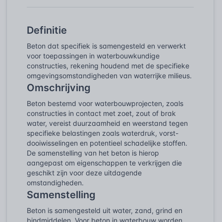
Definitie
Beton dat specifiek is samengesteld en verwerkt
voor toepassingen in waterbouwkundige
constructies, rekening houdend met de specifieke
omgevingsomstandigheden van waterrijke milieus.
Omschrijving
Beton bestemd voor waterbouwprojecten, zoals
constructies in contact met zoet, zout of brak
water, vereist duurzaamheid en weerstand tegen
specifieke belastingen zoals waterdruk, vorst-
dooiwisselingen en potentieel schadelijke stoffen.
De samenstelling van het beton is hierop
aangepast om eigenschappen te verkrijgen die
geschikt zijn voor deze uitdagende
omstandigheden.
Samenstelling
Beton is samengesteld uit water, zand, grind en
bindmiddelen. Voor beton in waterbouw worden