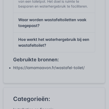
van een toiletpot. Het doel is ruimte te
besparen en waterhergebruik te faciliteren.
Waar worden wastafeltoiletten vaak
toegepast?
Hoe werkt het waterhergebruik bij een
wastafeltoilet?
Gebruikte bronnen:
https://lamamaavon.fr/wastafel-toilet/
Categorieën: