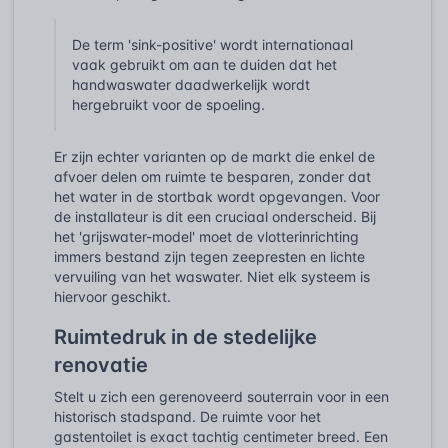
De term 'sink-positive' wordt internationaal
vaak gebruikt om aan te duiden dat het
handwaswater daadwerkelijk wordt
hergebruikt voor de spoeling.
Er zijn echter varianten op de markt die enkel de
afvoer delen om ruimte te besparen, zonder dat
het water in de stortbak wordt opgevangen. Voor
de installateur is dit een cruciaal onderscheid. Bij
het 'grijswater-model' moet de vlotterinrichting
immers bestand zijn tegen zeepresten en lichte
vervuiling van het waswater. Niet elk systeem is
hiervoor geschikt.
Ruimtedruk in de stedelijke
renovatie
Stelt u zich een gerenoveerd souterrain voor in een
historisch stadspand. De ruimte voor het
gastentoilet is exact tachtig centimeter breed. Een