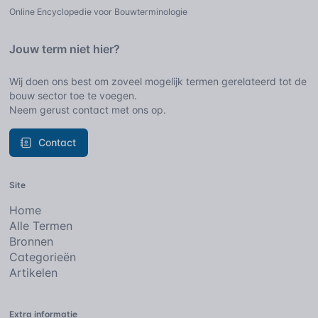
Online Encyclopedie voor Bouwterminologie
Jouw term niet hier?
Wij doen ons best om zoveel mogelijk termen gerelateerd tot de
bouw sector toe te voegen.
Neem gerust contact met ons op.
Contact
Site
Home
Alle Termen
Bronnen
Categorieën
Artikelen
Extra informatie