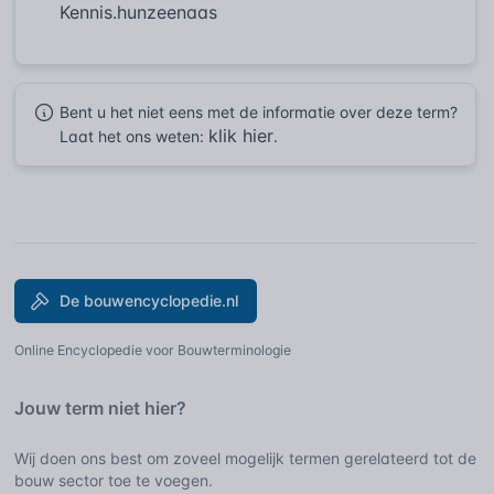
Kennis.hunzeenaas
Bent u het niet eens met de informatie over deze term?
klik hier
Laat het ons weten:
.
De bouwencyclopedie.nl
Online Encyclopedie voor Bouwterminologie
Jouw term niet hier?
Wij doen ons best om zoveel mogelijk termen gerelateerd tot de
bouw sector toe te voegen.