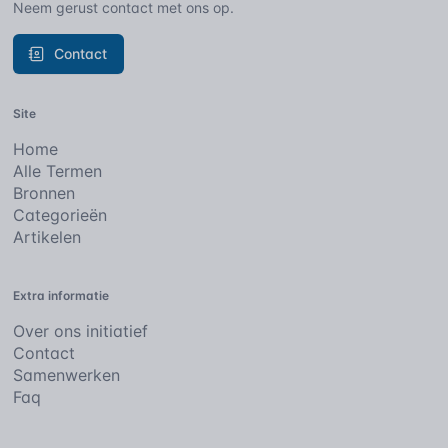
Neem gerust contact met ons op.
Contact
Site
Home
Alle Termen
Bronnen
Categorieën
Artikelen
Extra informatie
Over ons initiatief
Contact
Samenwerken
Faq