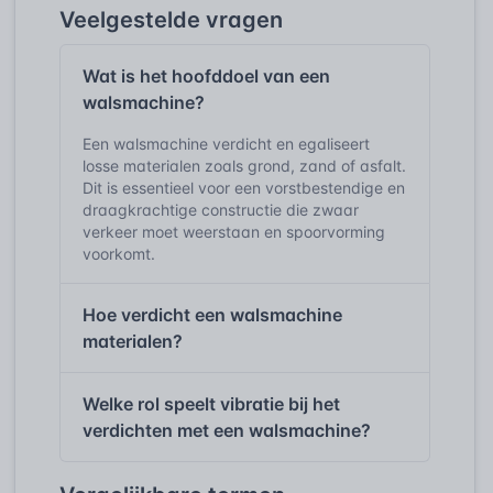
Veelgestelde vragen
Wat is het hoofddoel van een
walsmachine?
Een walsmachine verdicht en egaliseert
losse materialen zoals grond, zand of asfalt.
Dit is essentieel voor een vorstbestendige en
draagkrachtige constructie die zwaar
verkeer moet weerstaan en spoorvorming
voorkomt.
Hoe verdicht een walsmachine
materialen?
Welke rol speelt vibratie bij het
verdichten met een walsmachine?