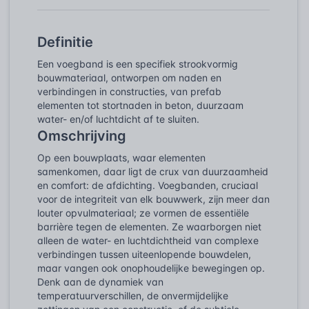
Definitie
Een voegband is een specifiek strookvormig
bouwmateriaal, ontworpen om naden en
verbindingen in constructies, van prefab
elementen tot stortnaden in beton, duurzaam
water- en/of luchtdicht af te sluiten.
Omschrijving
Op een bouwplaats, waar elementen
samenkomen, daar ligt de crux van duurzaamheid
en comfort: de afdichting. Voegbanden, cruciaal
voor de integriteit van elk bouwwerk, zijn meer dan
louter opvulmateriaal; ze vormen de essentiële
barrière tegen de elementen. Ze waarborgen niet
alleen de water- en luchtdichtheid van complexe
verbindingen tussen uiteenlopende bouwdelen,
maar vangen ook onophoudelijke bewegingen op.
Denk aan de dynamiek van
temperatuurverschillen, de onvermijdelijke