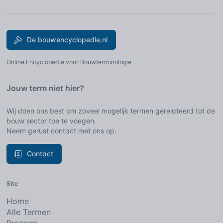
De bouwencyclopedie.nl
Online Encyclopedie voor Bouwterminologie
Jouw term niet hier?
Wij doen ons best om zoveel mogelijk termen gerelateerd tot de
bouw sector toe te voegen.
Neem gerust contact met ons op.
Contact
Site
Home
Alle Termen