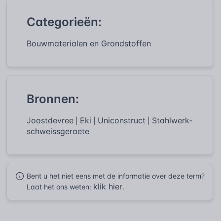
Categorieën:
Bouwmaterialen en Grondstoffen
Bronnen:
Joostdevree
Eki
Uniconstruct
Stahlwerk-
|
|
|
schweissgeraete
Bent u het niet eens met de informatie over deze term?
klik hier
Laat het ons weten:
.