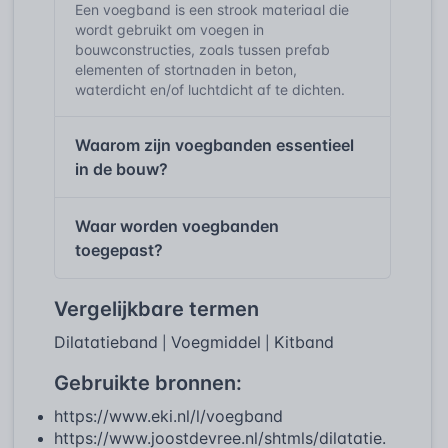
Een voegband is een strook materiaal die
wordt gebruikt om voegen in
bouwconstructies, zoals tussen prefab
elementen of stortnaden in beton,
waterdicht en/of luchtdicht af te dichten.
Waarom zijn voegbanden essentieel
in de bouw?
Waar worden voegbanden
toegepast?
Vergelijkbare termen
Dilatatieband
Voegmiddel
Kitband
|
|
Gebruikte bronnen:
https://www.eki.nl/l/voegband
https://www.joostdevree.nl/shtmls/dilatatie.