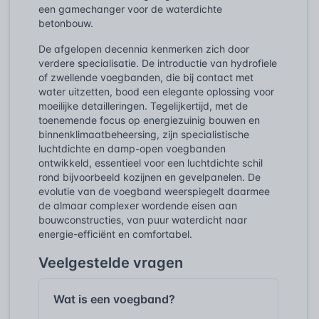
een gamechanger voor de waterdichte
betonbouw.
De afgelopen decennia kenmerken zich door
verdere specialisatie. De introductie van hydrofiele
of zwellende voegbanden, die bij contact met
water uitzetten, bood een elegante oplossing voor
moeilijke detailleringen. Tegelijkertijd, met de
toenemende focus op energiezuinig bouwen en
binnenklimaatbeheersing, zijn specialistische
luchtdichte en damp-open voegbanden
ontwikkeld, essentieel voor een luchtdichte schil
rond bijvoorbeeld kozijnen en gevelpanelen. De
evolutie van de voegband weerspiegelt daarmee
de almaar complexer wordende eisen aan
bouwconstructies, van puur waterdicht naar
energie-efficiënt en comfortabel.
Veelgestelde vragen
Wat is een voegband?