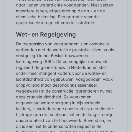
daar liggen waterdichte voegbanden. Niet zelden
meerdere typen, afgestemd op de druk en de
chemische belasting. Een garantie voor de
operationele integriteit van de installatie.
Wet- en Regelgeving
De toepassing van voegbanden is onlosmakelijk
verbonden met de wettelijke prestatie-eisen, zoals
vastgelegd in het Besluit bouwwerken
leefomgeving (BBL). Dit omvangrijke raamwerk
reguleert de gehele bouw in Nederland en stelt
onder meer stringent kaders voor de water- en
luchtdichtheid van gebouwen. Voegbanden, vaak
onopvallend maar desondanks essentieel
weggewerkt in de constructie, garanderen nu net
deze cruciale dichtheid. Ze voorkomen
ongewenste waterdoorgang in bijvoorbeeld
kelders, in waterkerende constructies; een directe
bijdrage aan de functionaliteit en de lange-termijn
duurzaamheid van het bouwwerk. Bovendien, en
dit is een niet te onderschatten aspect in de