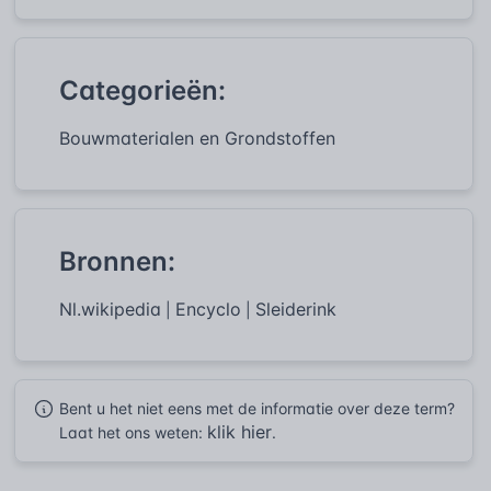
Categorieën:
Bouwmaterialen en Grondstoffen
Bronnen:
Nl.wikipedia
Encyclo
Sleiderink
|
|
Bent u het niet eens met de informatie over deze term?
klik hier
Laat het ons weten:
.