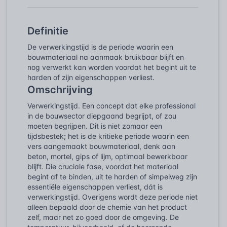
Definitie
De verwerkingstijd is de periode waarin een
bouwmateriaal na aanmaak bruikbaar blijft en
nog verwerkt kan worden voordat het begint uit te
harden of zijn eigenschappen verliest.
Omschrijving
Verwerkingstijd. Een concept dat elke professional
in de bouwsector diepgaand begrijpt, of zou
moeten begrijpen. Dit is niet zomaar een
tijdsbestek; het is de kritieke periode waarin een
vers aangemaakt bouwmateriaal, denk aan
beton, mortel, gips of lijm, optimaal bewerkbaar
blijft. Die cruciale fase, voordat het materiaal
begint af te binden, uit te harden of simpelweg zijn
essentiële eigenschappen verliest, dát is
verwerkingstijd. Overigens wordt deze periode niet
alleen bepaald door de chemie van het product
zelf, maar net zo goed door de omgeving. De