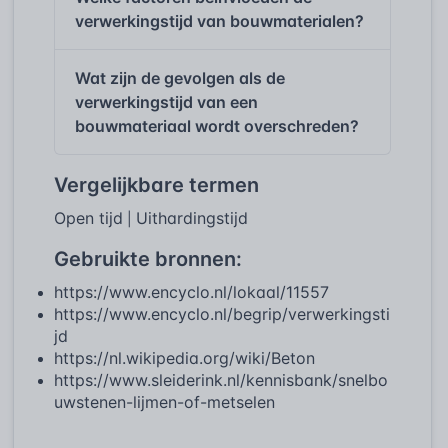
verwerkingstijd van bouwmaterialen?
Wat zijn de gevolgen als de
verwerkingstijd van een
bouwmateriaal wordt overschreden?
Vergelijkbare termen
Open tijd
Uithardingstijd
|
Gebruikte bronnen:
https://www.encyclo.nl/lokaal/11557
https://www.encyclo.nl/begrip/verwerkingsti
jd
https://nl.wikipedia.org/wiki/Beton
https://www.sleiderink.nl/kennisbank/snelbo
uwstenen-lijmen-of-metselen