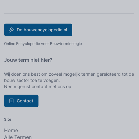
De bouwencyclopedie.nl
Online Encyclopedie voor Bouwterminologie
Jouw term niet hier?
Wij doen ons best om zoveel mogelijk termen gerelateerd tot de
bouw sector toe te voegen.
Neem gerust contact met ons op.
Contact
Site
Home
Alle Termen