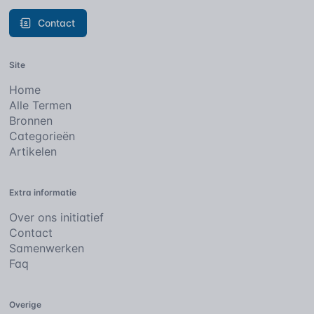
Contact
Site
Home
Alle Termen
Bronnen
Categorieën
Artikelen
Extra informatie
Over ons initiatief
Contact
Samenwerken
Faq
Overige