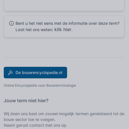
Bent u het niet eens met de informatie over deze term?
klik hier
Laat het ons weten:
.
De bouwencyclopedie.nl
Online Encyclopedie voor Bouwterminologie
Jouw term niet hier?
Wij doen ons best om zoveel mogelijk termen gerelateerd tot de
bouw sector toe te voegen.
Neem gerust contact met ons op.