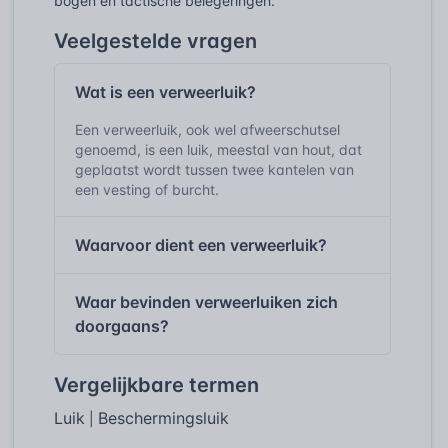
bogen en tactische belegeringen.
Veelgestelde vragen
Wat is een verweerluik?
Een verweerluik, ook wel afweerschutsel
genoemd, is een luik, meestal van hout, dat
geplaatst wordt tussen twee kantelen van
een vesting of burcht.
Waarvoor dient een verweerluik?
Waar bevinden verweerluiken zich
doorgaans?
Vergelijkbare termen
Luik
Beschermingsluik
|