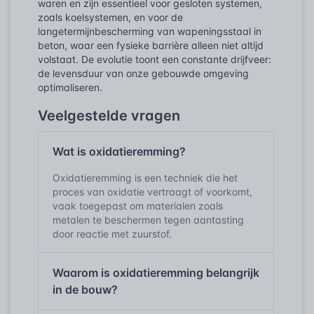
waren en zijn essentieel voor gesloten systemen,
zoals koelsystemen, en voor de
langetermijnbescherming van wapeningsstaal in
beton, waar een fysieke barrière alleen niet altijd
volstaat. De evolutie toont een constante drijfveer:
de levensduur van onze gebouwde omgeving
optimaliseren.
Veelgestelde vragen
Wat is oxidatieremming?
Oxidatieremming is een techniek die het
proces van oxidatie vertraagt of voorkomt,
vaak toegepast om materialen zoals
metalen te beschermen tegen aantasting
door reactie met zuurstof.
Waarom is oxidatieremming belangrijk
in de bouw?