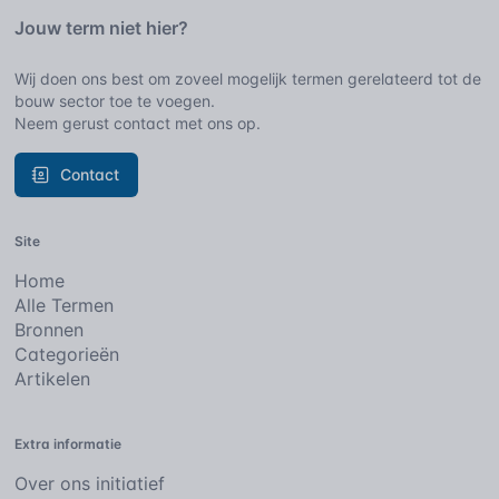
Jouw term niet hier?
Wij doen ons best om zoveel mogelijk termen gerelateerd tot de
bouw sector toe te voegen.
Neem gerust contact met ons op.
Contact
Site
Home
Alle Termen
Bronnen
Categorieën
Artikelen
Extra informatie
Over ons initiatief