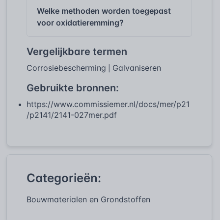
Welke methoden worden toegepast
voor oxidatieremming?
Vergelijkbare termen
Corrosiebescherming
Galvaniseren
|
Gebruikte bronnen:
https://www.commissiemer.nl/docs/mer/p21
/p2141/2141-027mer.pdf
Categorieën:
Bouwmaterialen en Grondstoffen