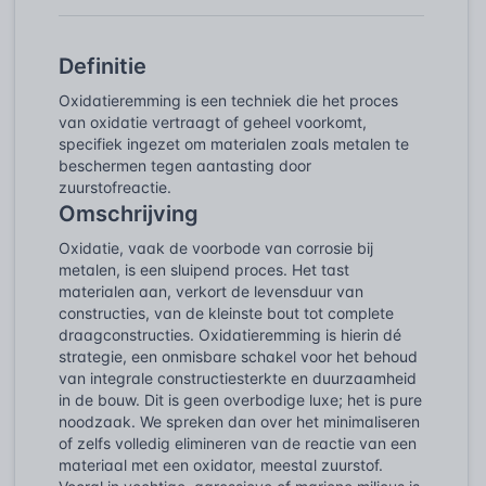
Definitie
Oxidatieremming is een techniek die het proces
van oxidatie vertraagt of geheel voorkomt,
specifiek ingezet om materialen zoals metalen te
beschermen tegen aantasting door
zuurstofreactie.
Omschrijving
Oxidatie, vaak de voorbode van corrosie bij
metalen, is een sluipend proces. Het tast
materialen aan, verkort de levensduur van
constructies, van de kleinste bout tot complete
draagconstructies. Oxidatieremming is hierin dé
strategie, een onmisbare schakel voor het behoud
van integrale constructiesterkte en duurzaamheid
in de bouw. Dit is geen overbodige luxe; het is pure
noodzaak. We spreken dan over het minimaliseren
of zelfs volledig elimineren van de reactie van een
materiaal met een oxidator, meestal zuurstof.