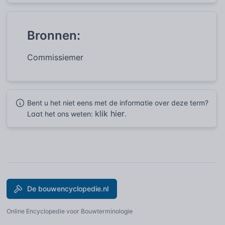
Bronnen:
Commissiemer
Bent u het niet eens met de informatie over deze term?
klik hier
Laat het ons weten:
.
De bouwencyclopedie.nl
Online Encyclopedie voor Bouwterminologie