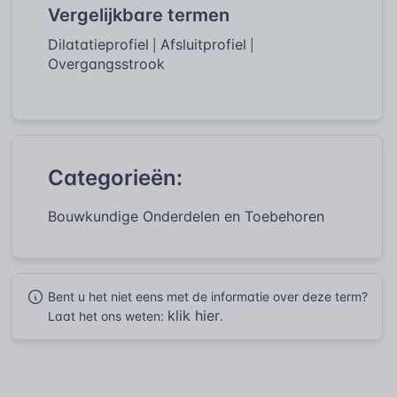
Vergelijkbare termen
Dilatatieprofiel
Afsluitprofiel
|
|
Overgangsstrook
Categorieën:
Bouwkundige Onderdelen en Toebehoren
Bent u het niet eens met de informatie over deze term?
klik hier
Laat het ons weten:
.