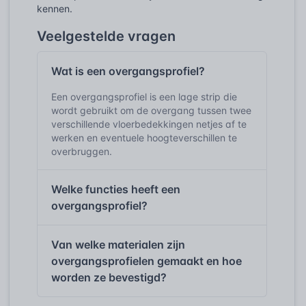
kennen.
Veelgestelde vragen
Wat is een overgangsprofiel?
Een overgangsprofiel is een lage strip die
wordt gebruikt om de overgang tussen twee
verschillende vloerbedekkingen netjes af te
werken en eventuele hoogteverschillen te
overbruggen.
Welke functies heeft een
overgangsprofiel?
Van welke materialen zijn
overgangsprofielen gemaakt en hoe
worden ze bevestigd?