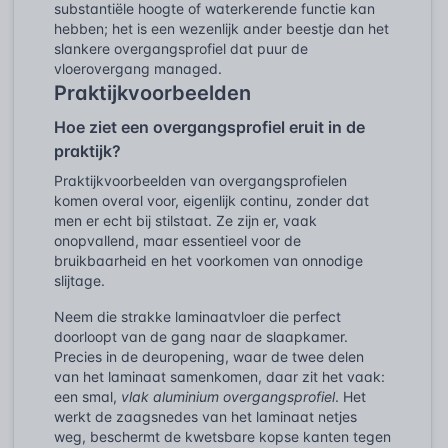
substantiële hoogte of waterkerende functie kan
hebben; het is een wezenlijk ander beestje dan het
slankere overgangsprofiel dat puur de
vloerovergang managed.
Praktijkvoorbeelden
Hoe ziet een overgangsprofiel eruit in de
praktijk?
Praktijkvoorbeelden van overgangsprofielen
komen overal voor, eigenlijk continu, zonder dat
men er echt bij stilstaat. Ze zijn er, vaak
onopvallend, maar essentieel voor de
bruikbaarheid en het voorkomen van onnodige
slijtage.
Neem die strakke laminaatvloer die perfect
doorloopt van de gang naar de slaapkamer.
Precies in de deuropening, waar de twee delen
van het laminaat samenkomen, daar zit het vaak:
een smal,
vlak aluminium overgangsprofiel
. Het
werkt de zaagsnedes van het laminaat netjes
weg, beschermt de kwetsbare kopse kanten tegen