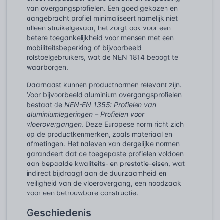
van overgangsprofielen. Een goed gekozen en
aangebracht profiel minimaliseert namelijk niet
alleen struikelgevaar, het zorgt ook voor een
betere toegankelijkheid voor mensen met een
mobiliteitsbeperking of bijvoorbeeld
rolstoelgebruikers, wat de NEN 1814 beoogt te
waarborgen.
Daarnaast kunnen productnormen relevant zijn.
Voor bijvoorbeeld aluminium overgangsprofielen
bestaat de
NEN-EN 1355: Profielen van
aluminiumlegeringen – Profielen voor
vloerovergangen
. Deze Europese norm richt zich
op de productkenmerken, zoals materiaal en
afmetingen. Het naleven van dergelijke normen
garandeert dat de toegepaste profielen voldoen
aan bepaalde kwaliteits- en prestatie-eisen, wat
indirect bijdraagt aan de duurzaamheid en
veiligheid van de vloerovergang, een noodzaak
voor een betrouwbare constructie.
Geschiedenis