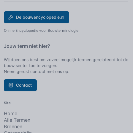
De bouwencyclopedie.nl
Online Encyclopedie voor Bouwterminologie
Jouw term niet hier?
Wij doen ons best om zoveel mogelijk termen gerelateerd tot de
bouw sector toe te voegen.
Neem gerust contact met ons op.
Contact
Site
Home
Alle Termen
Bronnen