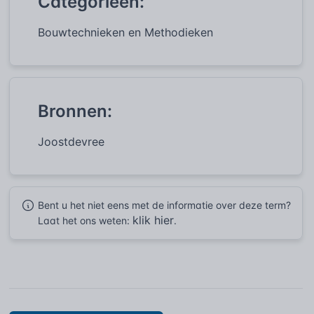
Categorieën:
Bouwtechnieken en Methodieken
Bronnen:
Joostdevree
Bent u het niet eens met de informatie over deze term?
klik hier
Laat het ons weten:
.