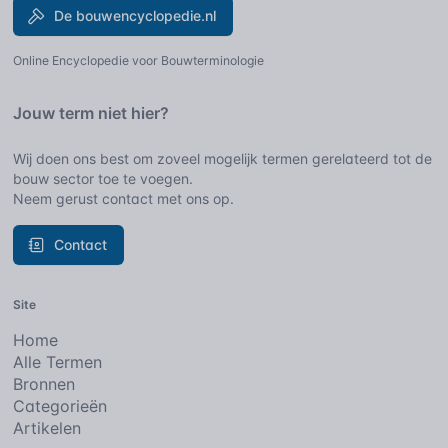
De bouwencyclopedie.nl
Online Encyclopedie voor Bouwterminologie
Jouw term niet hier?
Wij doen ons best om zoveel mogelijk termen gerelateerd tot de
bouw sector toe te voegen.
Neem gerust contact met ons op.
Contact
Site
Home
Alle Termen
Bronnen
Categorieën
Artikelen