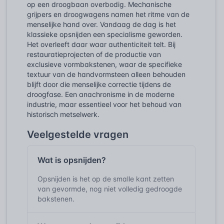
op een droogbaan overbodig. Mechanische
grijpers en droogwagens namen het ritme van de
menselijke hand over. Vandaag de dag is het
klassieke opsnijden een specialisme geworden.
Het overleeft daar waar authenticiteit telt. Bij
restauratieprojecten of de productie van
exclusieve vormbakstenen, waar de specifieke
textuur van de handvormsteen alleen behouden
blijft door die menselijke correctie tijdens de
droogfase. Een anachronisme in de moderne
industrie, maar essentieel voor het behoud van
historisch metselwerk.
Veelgestelde vragen
Wat is opsnijden?
Opsnijden is het op de smalle kant zetten
van gevormde, nog niet volledig gedroogde
bakstenen.