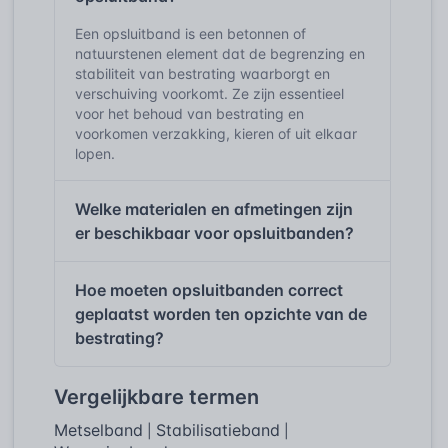
Een opsluitband is een betonnen of
natuurstenen element dat de begrenzing en
stabiliteit van bestrating waarborgt en
verschuiving voorkomt. Ze zijn essentieel
voor het behoud van bestrating en
voorkomen verzakking, kieren of uit elkaar
lopen.
Welke materialen en afmetingen zijn
er beschikbaar voor opsluitbanden?
Hoe moeten opsluitbanden correct
geplaatst worden ten opzichte van de
bestrating?
Vergelijkbare termen
Metselband
Stabilisatieband
|
|