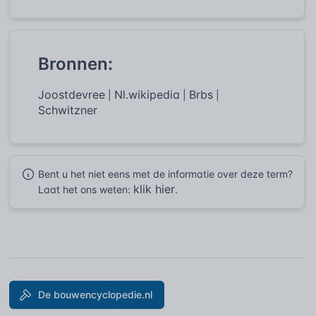
Bronnen:
Joostdevree
Nl.wikipedia
Brbs
|
|
|
Schwitzner
Bent u het niet eens met de informatie over deze term?
klik hier
Laat het ons weten:
.
De bouwencyclopedie.nl