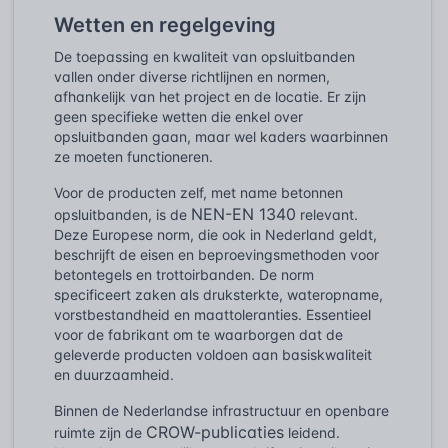
Wetten en regelgeving
De toepassing en kwaliteit van opsluitbanden
vallen onder diverse richtlijnen en normen,
afhankelijk van het project en de locatie. Er zijn
geen specifieke wetten die enkel over
opsluitbanden gaan, maar wel kaders waarbinnen
ze moeten functioneren.
Voor de producten zelf, met name betonnen
NEN-EN 1340
opsluitbanden, is de
relevant.
Deze Europese norm, die ook in Nederland geldt,
beschrijft de eisen en beproevingsmethoden voor
betontegels en trottoirbanden. De norm
specificeert zaken als druksterkte, wateropname,
vorstbestandheid en maattoleranties. Essentieel
voor de fabrikant om te waarborgen dat de
geleverde producten voldoen aan basiskwaliteit
en duurzaamheid.
Binnen de Nederlandse infrastructuur en openbare
CROW-publicaties
ruimte zijn de
leidend.