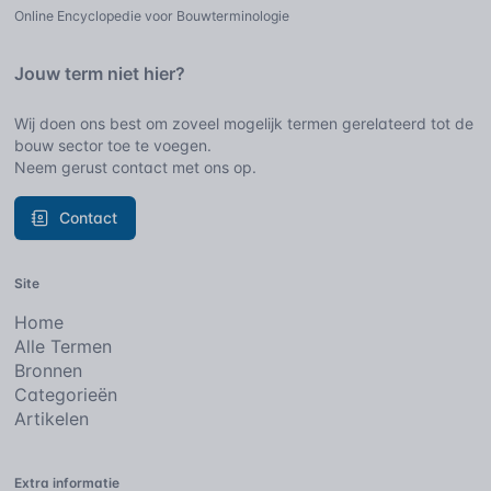
Online Encyclopedie voor Bouwterminologie
Jouw term niet hier?
Wij doen ons best om zoveel mogelijk termen gerelateerd tot de
bouw sector toe te voegen.
Neem gerust contact met ons op.
Contact
Site
Home
Alle Termen
Bronnen
Categorieën
Artikelen
Extra informatie