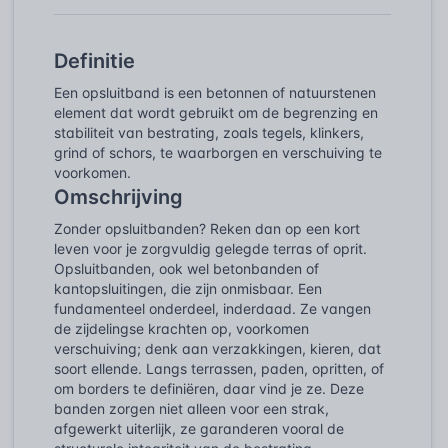
Definitie
Een opsluitband is een betonnen of natuurstenen
element dat wordt gebruikt om de begrenzing en
stabiliteit van bestrating, zoals tegels, klinkers,
grind of schors, te waarborgen en verschuiving te
voorkomen.
Omschrijving
Zonder opsluitbanden? Reken dan op een kort
leven voor je zorgvuldig gelegde terras of oprit.
Opsluitbanden, ook wel betonbanden of
kantopsluitingen, die zijn onmisbaar. Een
fundamenteel onderdeel, inderdaad. Ze vangen
de zijdelingse krachten op, voorkomen
verschuiving; denk aan verzakkingen, kieren, dat
soort ellende. Langs terrassen, paden, opritten, of
om borders te definiëren, daar vind je ze. Deze
banden zorgen niet alleen voor een strak,
afgewerkt uiterlijk, ze garanderen vooral de