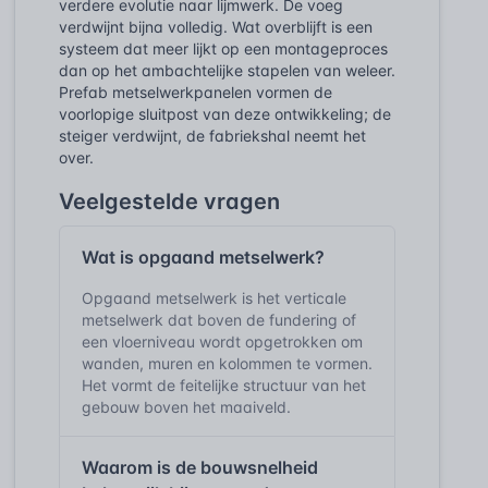
verdere evolutie naar lijmwerk. De voeg
verdwijnt bijna volledig. Wat overblijft is een
systeem dat meer lijkt op een montageproces
dan op het ambachtelijke stapelen van weleer.
Prefab metselwerkpanelen vormen de
voorlopige sluitpost van deze ontwikkeling; de
steiger verdwijnt, de fabriekshal neemt het
over.
Veelgestelde vragen
Wat is opgaand metselwerk?
Opgaand metselwerk is het verticale
metselwerk dat boven de fundering of
een vloerniveau wordt opgetrokken om
wanden, muren en kolommen te vormen.
Het vormt de feitelijke structuur van het
gebouw boven het maaiveld.
Waarom is de bouwsnelheid