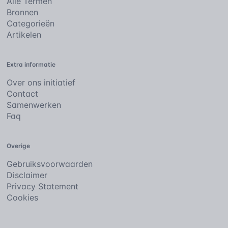
Alle Termen
Bronnen
Categorieën
Artikelen
Extra informatie
Over ons initiatief
Contact
Samenwerken
Faq
Overige
Gebruiksvoorwaarden
Disclaimer
Privacy Statement
Cookies