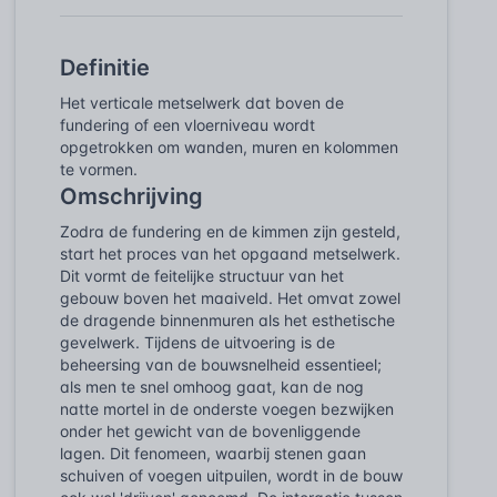
Definitie
Het verticale metselwerk dat boven de
fundering of een vloerniveau wordt
opgetrokken om wanden, muren en kolommen
te vormen.
Omschrijving
Zodra de fundering en de kimmen zijn gesteld,
start het proces van het opgaand metselwerk.
Dit vormt de feitelijke structuur van het
gebouw boven het maaiveld. Het omvat zowel
de dragende binnenmuren als het esthetische
gevelwerk. Tijdens de uitvoering is de
beheersing van de bouwsnelheid essentieel;
als men te snel omhoog gaat, kan de nog
natte mortel in de onderste voegen bezwijken
onder het gewicht van de bovenliggende
lagen. Dit fenomeen, waarbij stenen gaan
schuiven of voegen uitpuilen, wordt in de bouw