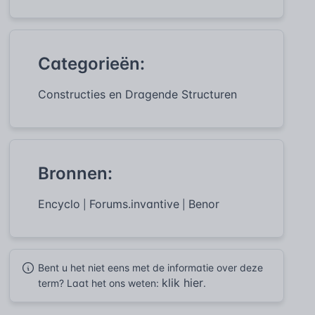
Categorieën:
Constructies en Dragende Structuren
Bronnen:
Encyclo
Forums.invantive
Benor
|
|
Bent u het niet eens met de informatie over deze
klik hier
term? Laat het ons weten:
.