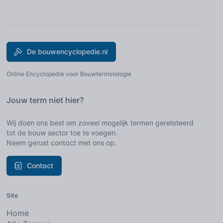
De bouwencyclopedie.nl
Online Encyclopedie voor Bouwterminologie
Jouw term niet hier?
Wij doen ons best om zoveel mogelijk termen gerelateerd
tot de bouw sector toe te voegen.
Neem gerust contact met ons op.
Contact
Site
Home