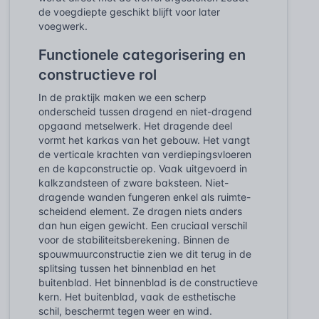
de voegdiepte geschikt blijft voor later
voegwerk.
Functionele categorisering en
constructieve rol
In de praktijk maken we een scherp
onderscheid tussen dragend en niet-dragend
opgaand metselwerk. Het dragende deel
vormt het karkas van het gebouw. Het vangt
de verticale krachten van verdiepingsvloeren
en de kapconstructie op. Vaak uitgevoerd in
kalkzandsteen of zware baksteen. Niet-
dragende wanden fungeren enkel als ruimte-
scheidend element. Ze dragen niets anders
dan hun eigen gewicht. Een cruciaal verschil
voor de stabiliteitsberekening. Binnen de
spouwmuurconstructie zien we dit terug in de
splitsing tussen het binnenblad en het
buitenblad. Het binnenblad is de constructieve
kern. Het buitenblad, vaak de esthetische
schil, beschermt tegen weer en wind.