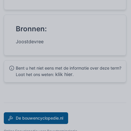
Bronnen:
Joostdevree
Bent u het niet eens met de informatie over deze term?
klik hier
Laat het ons weten:
.
De bouwencyclopedie.nl