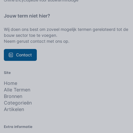
Online Encyclopedie voor Bouwterminologie
Jouw term niet hier?
Wij doen ons best om zoveel mogelijk termen gerelateerd tot de
bouw sector toe te voegen.
Neem gerust contact met ons op.
Contact
Site
Home
Alle Termen
Bronnen
Categorieën
Artikelen
Extra informatie