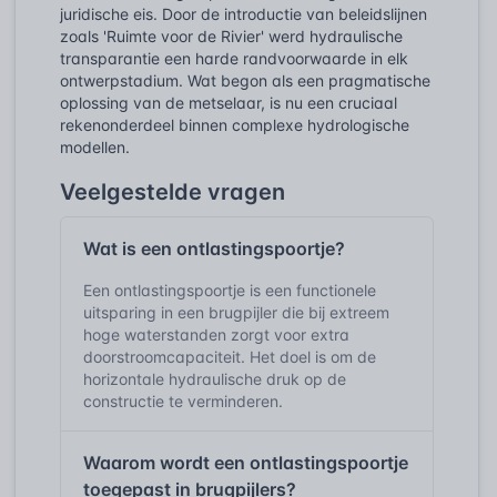
juridische eis. Door de introductie van beleidslijnen
zoals 'Ruimte voor de Rivier' werd hydraulische
transparantie een harde randvoorwaarde in elk
ontwerpstadium. Wat begon als een pragmatische
oplossing van de metselaar, is nu een cruciaal
rekenonderdeel binnen complexe hydrologische
modellen.
Veelgestelde vragen
Wat is een ontlastingspoortje?
Een ontlastingspoortje is een functionele
uitsparing in een brugpijler die bij extreem
hoge waterstanden zorgt voor extra
doorstroomcapaciteit. Het doel is om de
horizontale hydraulische druk op de
constructie te verminderen.
Waarom wordt een ontlastingspoortje
toegepast in brugpijlers?