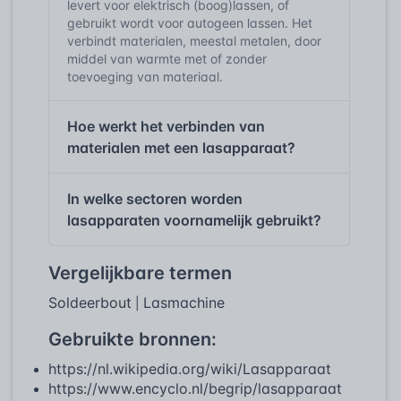
levert voor elektrisch (boog)lassen, of
gebruikt wordt voor autogeen lassen. Het
verbindt materialen, meestal metalen, door
middel van warmte met of zonder
toevoeging van materiaal.
Hoe werkt het verbinden van
materialen met een lasapparaat?
In welke sectoren worden
lasapparaten voornamelijk gebruikt?
Vergelijkbare termen
Soldeerbout
Lasmachine
|
Gebruikte bronnen:
https://nl.wikipedia.org/wiki/Lasapparaat
https://www.encyclo.nl/begrip/lasapparaat