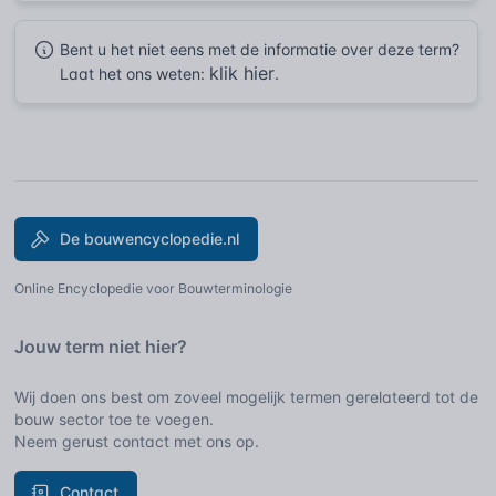
Bent u het niet eens met de informatie over deze term?
klik hier
Laat het ons weten:
.
De bouwencyclopedie.nl
Online Encyclopedie voor Bouwterminologie
Jouw term niet hier?
Wij doen ons best om zoveel mogelijk termen gerelateerd tot de
bouw sector toe te voegen.
Neem gerust contact met ons op.
Contact