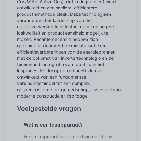
Gas/Metal Active Gas), dat in de jaren '50 werd
ontwikkeld en een snellere, efficiëntere
productiemethode bleek. Deze technologieën
veranderden het landschap van de
metaalverwerkende industrie, door een hogere
laskwaliteit en productiesnelheid mogelijk te
maken. Recente decennia hebben zich
gekenmerkt door verdere miniaturisatie en
efficiëntieverbeteringen van de energiebronnen,
met de opkomst van invertertechnologie en de
toenemende integratie van robotica in het
lasproces. Het lasapparaat heeft zich zo
ontwikkeld van een fundamenteel
verbindingsmiddel tot een complex,
gespecialiseerd stuk gereedschap, essentieel voor
moderne constructie en fabricage.
Veelgestelde vragen
Wat is een lasapparaat?
Een lasapparaat is een machine die stroom