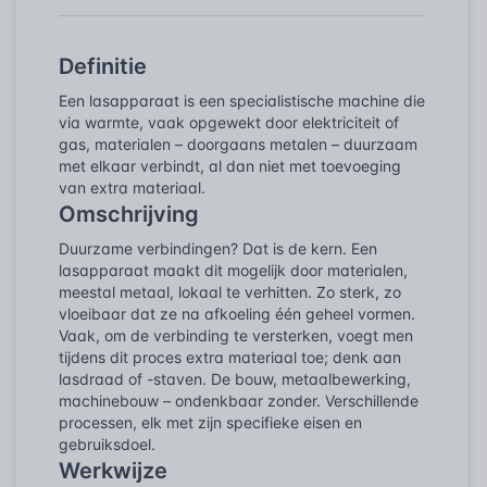
Definitie
Een lasapparaat is een specialistische machine die
via warmte, vaak opgewekt door elektriciteit of
gas, materialen – doorgaans metalen – duurzaam
met elkaar verbindt, al dan niet met toevoeging
van extra materiaal.
Omschrijving
Duurzame verbindingen? Dat is de kern. Een
lasapparaat maakt dit mogelijk door materialen,
meestal metaal, lokaal te verhitten. Zo sterk, zo
vloeibaar dat ze na afkoeling één geheel vormen.
Vaak, om de verbinding te versterken, voegt men
tijdens dit proces extra materiaal toe; denk aan
lasdraad of -staven. De bouw, metaalbewerking,
machinebouw – ondenkbaar zonder. Verschillende
processen, elk met zijn specifieke eisen en
gebruiksdoel.
Werkwijze