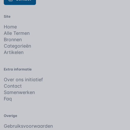
Site
Home
Alle Termen
Bronnen
Categorieën
Artikelen
Extra informatie
Over ons initiatief
Contact
Samenwerken
Faq
Overige
Gebruiksvoorwaarden