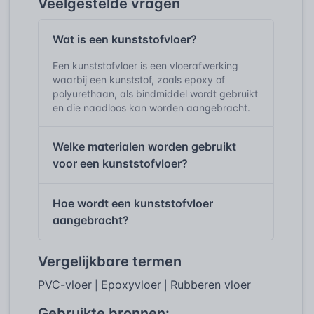
Veelgestelde vragen
Wat is een kunststofvloer?
Een kunststofvloer is een vloerafwerking
waarbij een kunststof, zoals epoxy of
polyurethaan, als bindmiddel wordt gebruikt
en die naadloos kan worden aangebracht.
Welke materialen worden gebruikt
voor een kunststofvloer?
Hoe wordt een kunststofvloer
aangebracht?
Vergelijkbare termen
PVC-vloer
Epoxyvloer
Rubberen vloer
|
|
Gebruikte bronnen: