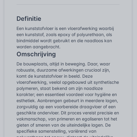
Definitie
Een kunststofvloer is een vloerafwerking waarbij
een kunststof, zoals epoxy of polyurethaan, als
bindmiddel wordt gebruikt en die naadloos kan
worden aangebracht.
Omschrijving
De bouwplaats, altijd in beweging. Daar, waar
robuuste, duurzame afwerkingen cruciaal zijn,
komt de kunststofvloer in beeld. Deze
vloerafwerking, veelal opgebouwd uit synthetische
polymeren, staat bekend om zijn naadloze
karakter; een essentieel voordeel voor hygiëne en
esthetiek. Aanbrengen gebeurt in meerdere lagen,
zorgvuldig op een voorbereide draagvloer of een
geschikte ondervloer. Dit proces vereist precisie en
vakmanschap, van primeren en egaliseren tot het
gieten of smeren van de uiteindelijke lagen. De
specifieke samenstelling, variërend van