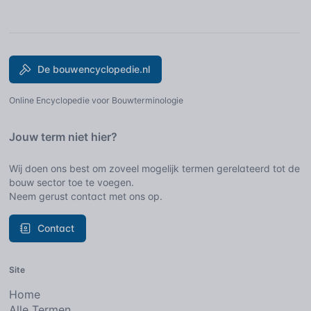
De bouwencyclopedie.nl
Online Encyclopedie voor Bouwterminologie
Jouw term niet hier?
Wij doen ons best om zoveel mogelijk termen gerelateerd tot de
bouw sector toe te voegen.
Neem gerust contact met ons op.
Contact
Site
Home
Alle Termen