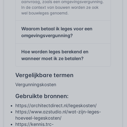
aanvraag, zoals een omgevingsvergunning.
In de context van bouwen worden ze ook
wel bouwleges genoemd.
Waarom betaal ik leges voor een
omgevingsvergunning?
Hoe worden leges berekend en
wanneer moet ik ze betalen?
Vergelijkbare termen
Vergunningskosten
Gebruikte bronnen:
https://architectdirect.nl/legeskosten/
https://www.azstudio.nl/wat-zijn-leges-
hoeveel-legeskosten/
https://kennis.trc-