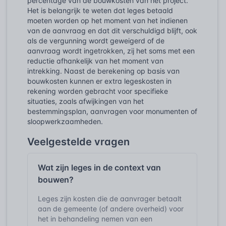
percentage van de bouwkosten van het project.
Het is belangrijk te weten dat leges betaald
moeten worden op het moment van het indienen
van de aanvraag en dat dit verschuldigd blijft, ook
als de vergunning wordt geweigerd of de
aanvraag wordt ingetrokken, zij het soms met een
reductie afhankelijk van het moment van
intrekking. Naast de berekening op basis van
bouwkosten kunnen er extra legeskosten in
rekening worden gebracht voor specifieke
situaties, zoals afwijkingen van het
bestemmingsplan, aanvragen voor monumenten of
sloopwerkzaamheden.
Veelgestelde vragen
Wat zijn leges in de context van
bouwen?
Leges zijn kosten die de aanvrager betaalt
aan de gemeente (of andere overheid) voor
het in behandeling nemen van een