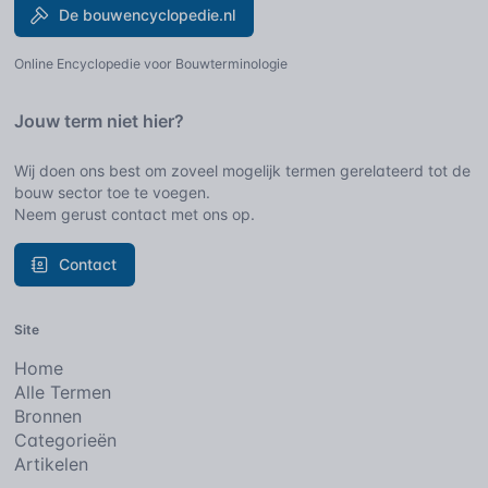
De bouwencyclopedie.nl
Online Encyclopedie voor Bouwterminologie
Jouw term niet hier?
Wij doen ons best om zoveel mogelijk termen gerelateerd tot de
bouw sector toe te voegen.
Neem gerust contact met ons op.
Contact
Site
Home
Alle Termen
Bronnen
Categorieën
Artikelen