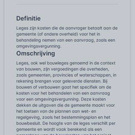
Definitie
Leges zijn kosten die de aanvrager betaalt aan de
gemeente (of andere overheid) voor het in
behandeling nemen van een aanvraag, zoals een
omgevingsvergunning.
Omschrijving
Leges, ook wel bouwleges genoemd in de context
van bouwen, zijn vergoedingen die overheden,
zoals gemeenten, provincies of waterschappen, in
rekening brengen voor geleverde diensten. Bij
bouwen of verbouwen gaat het specifiek om de
kosten voor het behandelen van een aanvraag
voor een omgevingsvergunning. Deze kosten
dekken de uitgaven die de gemeente maakt voor
het toetsen van de plannen aan wet- en
regelgeving, zoals het bestemmingsplan en het
bouwbesluit. De hoogte van de leges verschilt per
gemeente en wordt vaak berekend als een