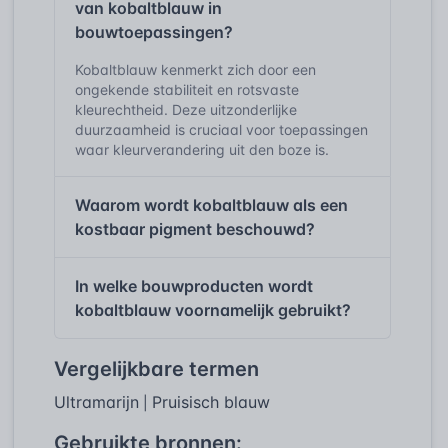
van kobaltblauw in
bouwtoepassingen?
Kobaltblauw kenmerkt zich door een
ongekende stabiliteit en rotsvaste
kleurechtheid. Deze uitzonderlijke
duurzaamheid is cruciaal voor toepassingen
waar kleurverandering uit den boze is.
Waarom wordt kobaltblauw als een
kostbaar pigment beschouwd?
In welke bouwproducten wordt
kobaltblauw voornamelijk gebruikt?
Vergelijkbare termen
Ultramarijn
Pruisisch blauw
|
Gebruikte bronnen: