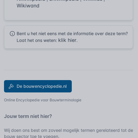
Wikiwand
Bent u het niet eens met de informatie over deze term?
klik hier
Laat het ons weten:
.
De bouwencyclopedie.nl
Online Encyclopedie voor Bouwterminologie
Jouw term niet hier?
Wij doen ons best om zoveel mogelijk termen gerelateerd tot de
bouw sector toe te voegen.