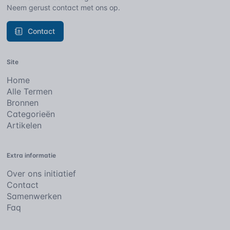
Neem gerust contact met ons op.
Contact
Site
Home
Alle Termen
Bronnen
Categorieën
Artikelen
Extra informatie
Over ons initiatief
Contact
Samenwerken
Faq