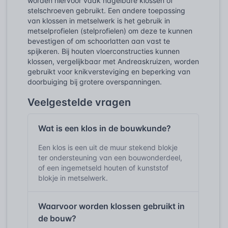
worden hiervoor vaak nagelbare klossen of
stelschroeven gebruikt. Een andere toepassing
van klossen in metselwerk is het gebruik in
metselprofielen (stelprofielen) om deze te kunnen
bevestigen of om schoorlatten aan vast te
spijkeren. Bij houten vloerconstructies kunnen
klossen, vergelijkbaar met Andreaskruizen, worden
gebruikt voor knikversteviging en beperking van
doorbuiging bij grotere overspanningen.
Veelgestelde vragen
Wat is een klos in de bouwkunde?
Een klos is een uit de muur stekend blokje
ter ondersteuning van een bouwonderdeel,
of een ingemetseld houten of kunststof
blokje in metselwerk.
Waarvoor worden klossen gebruikt in
de bouw?