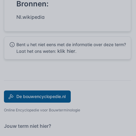
Bronnen:
Nl.wikipedia
Bent u het niet eens met de informatie over deze term?
klik hier
Laat het ons weten:
.
De bouwencyclopedie.nl
Online Encyclopedie voor Bouwterminologie
Jouw term niet hier?