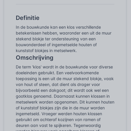
Definitie
In de bouwkunde kan een klos verschillende
betekenissen hebben, waaronder een uit de muur
stekend blokje ter ondersteuning van een
bouwonderdeel of ingemetselde houten of
kunststof blokjes in metselwerk.
Omschrijving
De term 'klos' wordt in de bouwkunde voor diverse
doeleinden gebruikt. Een veelvoorkomende
toepassing is een uit de muur stekend blokje, vaak
van hout of steen, dat dient als drager voor
bijvoorbeeld een dakgoot; dit wordt ook wel een
gootklos genoemd. Daarnaast kunnen klossen in
metselwerk worden opgenomen. Dit kunnen houten
of kunststof blokjes zijn die in de muur worden
ingemetseld. Vroeger werden houten klossen
gebruikt om achteraf kozijnen van ramen of
deuren aan vast te spijkeren. Tegenwoordig