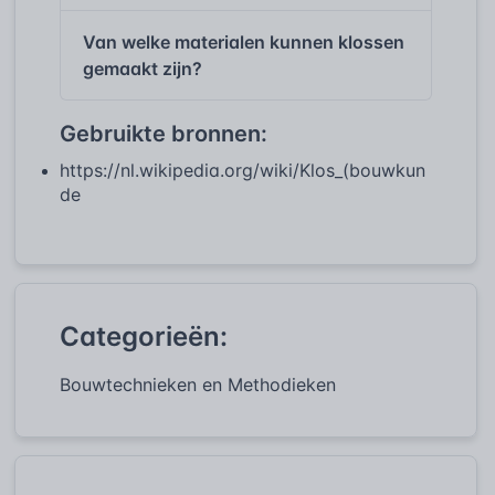
Van welke materialen kunnen klossen
gemaakt zijn?
Gebruikte bronnen:
https://nl.wikipedia.org/wiki/Klos_(bouwkun
de
Categorieën:
Bouwtechnieken en Methodieken