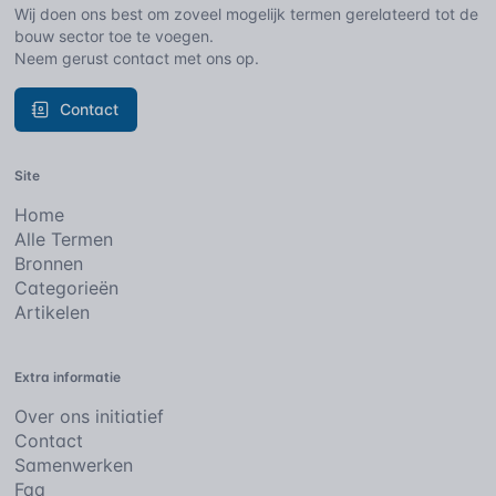
Wij doen ons best om zoveel mogelijk termen gerelateerd tot de
bouw sector toe te voegen.
Neem gerust contact met ons op.
Contact
Site
Home
Alle Termen
Bronnen
Categorieën
Artikelen
Extra informatie
Over ons initiatief
Contact
Samenwerken
Faq