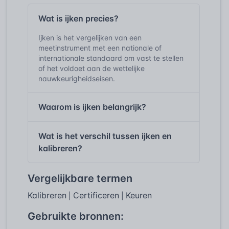
Wat is ijken precies?
Ijken is het vergelijken van een
meetinstrument met een nationale of
internationale standaard om vast te stellen
of het voldoet aan de wettelijke
nauwkeurigheidseisen.
Waarom is ijken belangrijk?
Wat is het verschil tussen ijken en
kalibreren?
Vergelijkbare termen
Kalibreren
Certificeren
Keuren
|
|
Gebruikte bronnen: