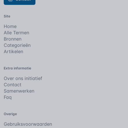
Site
Home
Alle Termen
Bronnen
Categorieën
Artikelen
Extra informatie
Over ons initiatief
Contact
Samenwerken
Faq
Overige
Gebruiksvoorwaarden