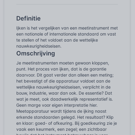
Definitie
Ijken is het vergelijken van een meetinstrument met
een nationale of internationale standaard om vast
te stellen of het voldoet aan de wettelijke
nauwkeurigheidseisen.
Omschrijving
Je meetinstrumenten moeten gewoon kloppen,
punt. Het proces van ijken, dat is de garantie
daarvoor. Dit gaat verder dan alleen een meting;
het bevestigt of die apparatuur voldoet aan de
wettelijke nauwkeurigheidseisen, verplicht in de
bouw, industrie, waar dan ook. De essentie? Dat
wat je meet, ook daadwerkelijk representatief is.
Geen marge voor eigen interpretatie hier.
Meetapparatuur wordt tijdens de ijking naast
erkende standaarden gelegd. Het resultaat? Klip
en klaar: goed- of afkeuring. Bij goedkeuring zie je
vaak een keurmerk, een zegel; een zichtbaar