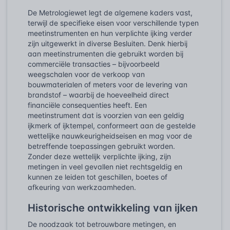
De Metrologiewet legt de algemene kaders vast,
terwijl de specifieke eisen voor verschillende typen
meetinstrumenten en hun verplichte ijking verder
zijn uitgewerkt in diverse
Besluiten
. Denk hierbij
aan meetinstrumenten die gebruikt worden bij
commerciële transacties – bijvoorbeeld
weegschalen voor de verkoop van
bouwmaterialen of meters voor de levering van
brandstof – waarbij de hoeveelheid direct
financiële consequenties heeft. Een
meetinstrument dat is voorzien van een geldig
ijkmerk of ijktempel, conformeert aan de gestelde
wettelijke nauwkeurigheidseisen en mag voor de
betreffende toepassingen gebruikt worden.
Zonder deze wettelijk verplichte ijking, zijn
metingen in veel gevallen niet rechtsgeldig en
kunnen ze leiden tot geschillen, boetes of
afkeuring van werkzaamheden.
Historische ontwikkeling van ijken
De noodzaak tot betrouwbare metingen, en