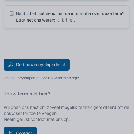
Bent u het niet eens met de informatie over deze term?
klik hier
Laat het ons weten:
.
De bouwencyclopedie.nl
Online Encyclopedie voor Bouwterminologie
Jouw term niet hier?
Wij doen ons best om zoveel mogelijk termen gerelateerd tot de
bouw sector toe te voegen.
Neem gerust contact met ons op.
Contact