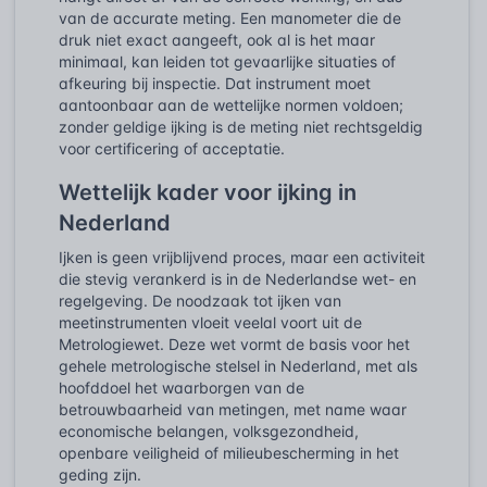
van de accurate meting. Een manometer die de
druk niet exact aangeeft, ook al is het maar
minimaal, kan leiden tot gevaarlijke situaties of
afkeuring bij inspectie. Dat instrument moet
aantoonbaar aan de wettelijke normen voldoen;
zonder geldige ijking is de meting niet rechtsgeldig
voor certificering of acceptatie.
Wettelijk kader voor ijking in
Nederland
Ijken is geen vrijblijvend proces, maar een activiteit
die stevig verankerd is in de Nederlandse wet- en
regelgeving. De noodzaak tot ijken van
meetinstrumenten vloeit veelal voort uit de
Metrologiewet
. Deze wet vormt de basis voor het
gehele metrologische stelsel in Nederland, met als
hoofddoel het waarborgen van de
betrouwbaarheid van metingen, met name waar
economische belangen, volksgezondheid,
openbare veiligheid of milieubescherming in het
geding zijn.