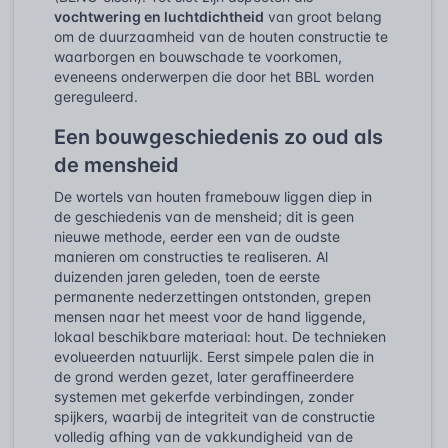
vochtwering en luchtdichtheid
van groot belang
om de duurzaamheid van de houten constructie te
waarborgen en bouwschade te voorkomen,
eveneens onderwerpen die door het BBL worden
gereguleerd.
Een bouwgeschiedenis zo oud als
de mensheid
De wortels van houten framebouw liggen diep in
de geschiedenis van de mensheid; dit is geen
nieuwe methode, eerder een van de oudste
manieren om constructies te realiseren. Al
duizenden jaren geleden, toen de eerste
permanente nederzettingen ontstonden, grepen
mensen naar het meest voor de hand liggende,
lokaal beschikbare materiaal: hout. De technieken
evolueerden natuurlijk. Eerst simpele palen die in
de grond werden gezet, later geraffineerdere
systemen met gekerfde verbindingen, zonder
spijkers, waarbij de integriteit van de constructie
volledig afhing van de vakkundigheid van de