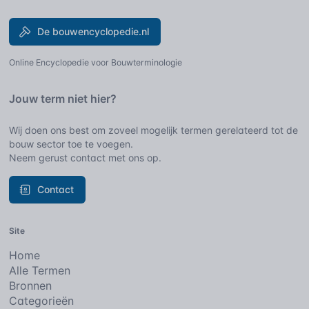
De bouwencyclopedie.nl
Online Encyclopedie voor Bouwterminologie
Jouw term niet hier?
Wij doen ons best om zoveel mogelijk termen gerelateerd tot de
bouw sector toe te voegen.
Neem gerust contact met ons op.
Contact
Site
Home
Alle Termen
Bronnen
Categorieën