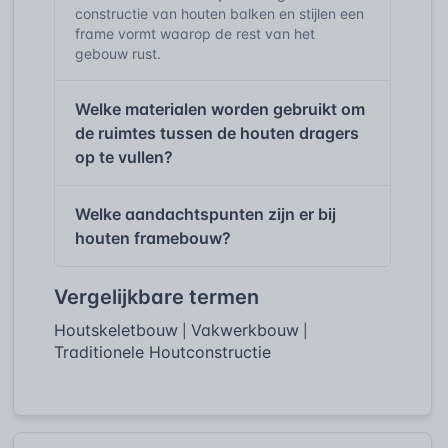
constructie van houten balken en stijlen een
frame vormt waarop de rest van het
gebouw rust.
Welke materialen worden gebruikt om
de ruimtes tussen de houten dragers
op te vullen?
Welke aandachtspunten zijn er bij
houten framebouw?
Vergelijkbare termen
Houtskeletbouw
Vakwerkbouw
|
|
Traditionele Houtconstructie