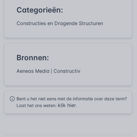
Categorieën:
Constructies en Dragende Structuren
Bronnen:
Aeneas Media
Constructiv
|
Bent u het niet eens met de informatie over deze term?
klik hier
Laat het ons weten:
.