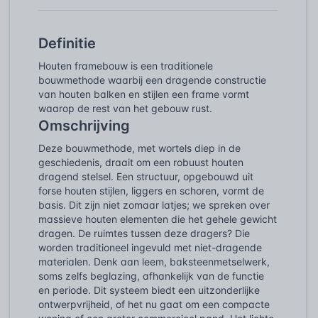
Definitie
Houten framebouw is een traditionele
bouwmethode waarbij een dragende constructie
van houten balken en stijlen een frame vormt
waarop de rest van het gebouw rust.
Omschrijving
Deze bouwmethode, met wortels diep in de
geschiedenis, draait om een robuust houten
dragend stelsel. Een structuur, opgebouwd uit
forse houten stijlen, liggers en schoren, vormt de
basis. Dit zijn niet zomaar latjes; we spreken over
massieve houten elementen die het gehele gewicht
dragen. De ruimtes tussen deze dragers? Die
worden traditioneel ingevuld met niet-dragende
materialen. Denk aan leem, baksteenmetselwerk,
soms zelfs beglazing, afhankelijk van de functie
en periode. Dit systeem biedt een uitzonderlijke
ontwerpvrijheid, of het nu gaat om een compacte