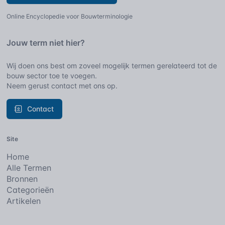
Online Encyclopedie voor Bouwterminologie
Jouw term niet hier?
Wij doen ons best om zoveel mogelijk termen gerelateerd tot de
bouw sector toe te voegen.
Neem gerust contact met ons op.
Contact
Site
Home
Alle Termen
Bronnen
Categorieën
Artikelen