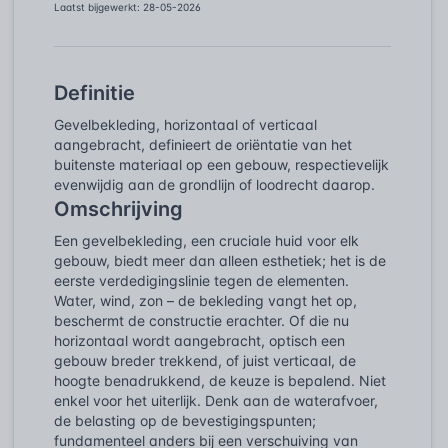
Laatst bijgewerkt: 28-05-2026
Definitie
Gevelbekleding, horizontaal of verticaal
aangebracht, definieert de oriëntatie van het
buitenste materiaal op een gebouw, respectievelijk
evenwijdig aan de grondlijn of loodrecht daarop.
Omschrijving
Een gevelbekleding, een cruciale huid voor elk
gebouw, biedt meer dan alleen esthetiek; het is de
eerste verdedigingslinie tegen de elementen.
Water, wind, zon – de bekleding vangt het op,
beschermt de constructie erachter. Of die nu
horizontaal wordt aangebracht, optisch een
gebouw breder trekkend, of juist verticaal, de
hoogte benadrukkend, de keuze is bepalend. Niet
enkel voor het uiterlijk. Denk aan de waterafvoer,
de belasting op de bevestigingspunten;
fundamenteel anders bij een verschuiving van