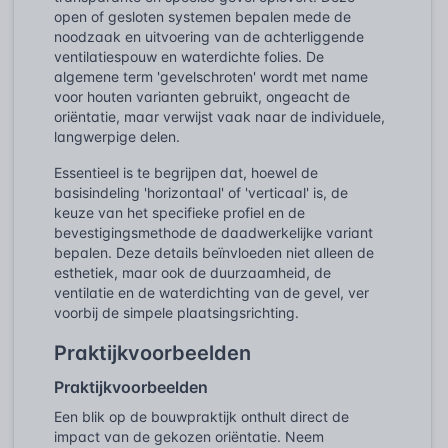
open of gesloten systemen bepalen mede de
noodzaak en uitvoering van de achterliggende
ventilatiespouw en waterdichte folies. De
algemene term 'gevelschroten' wordt met name
voor houten varianten gebruikt, ongeacht de
oriëntatie, maar verwijst vaak naar de individuele,
langwerpige delen.
Essentieel is te begrijpen dat, hoewel de
basisindeling 'horizontaal' of 'verticaal' is, de
keuze van het specifieke profiel en de
bevestigingsmethode de daadwerkelijke variant
bepalen. Deze details beïnvloeden niet alleen de
esthetiek, maar ook de duurzaamheid, de
ventilatie en de waterdichting van de gevel, ver
voorbij de simpele plaatsingsrichting.
Praktijkvoorbeelden
Praktijkvoorbeelden
Een blik op de bouwpraktijk onthult direct de
impact van de gekozen oriëntatie. Neem