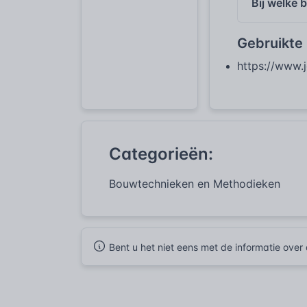
Bij welke
Gebruikte
https://www.
Categorieën:
Bouwtechnieken en Methodieken
Bent u het niet eens met de informatie ove