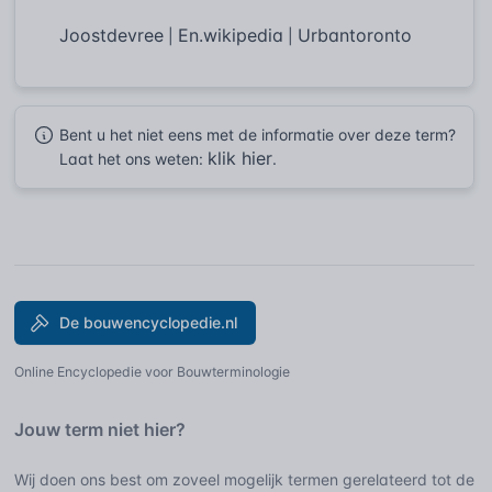
Joostdevree
En.wikipedia
Urbantoronto
|
|
Bent u het niet eens met de informatie over deze term?
klik hier
Laat het ons weten:
.
De bouwencyclopedie.nl
Online Encyclopedie voor Bouwterminologie
Jouw term niet hier?
Wij doen ons best om zoveel mogelijk termen gerelateerd tot de