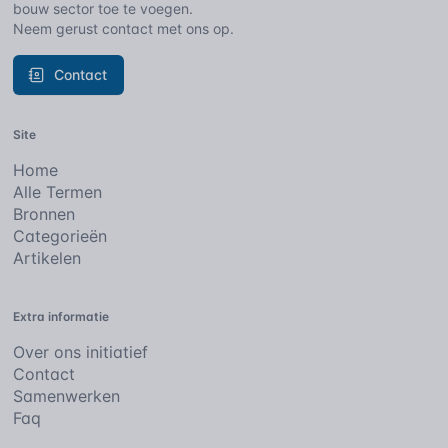
bouw sector toe te voegen.
Neem gerust contact met ons op.
Contact
Site
Home
Alle Termen
Bronnen
Categorieën
Artikelen
Extra informatie
Over ons initiatief
Contact
Samenwerken
Faq