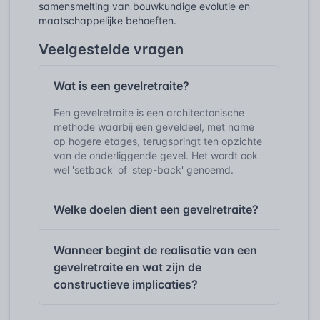
samensmelting van bouwkundige evolutie en
maatschappelijke behoeften.
Veelgestelde vragen
Wat is een gevelretraite?
Een gevelretraite is een architectonische
methode waarbij een geveldeel, met name
op hogere etages, terugspringt ten opzichte
van de onderliggende gevel. Het wordt ook
wel 'setback' of 'step-back' genoemd.
Welke doelen dient een gevelretraite?
Wanneer begint de realisatie van een
gevelretraite en wat zijn de
constructieve implicaties?