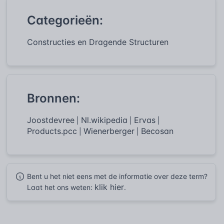
Categorieën:
Constructies en Dragende Structuren
Bronnen:
Joostdevree
Nl.wikipedia
Ervas
|
|
|
Products.pcc
Wienerberger
Becosan
|
|
Bent u het niet eens met de informatie over deze term?
klik hier
Laat het ons weten:
.