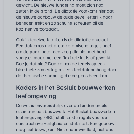
gewicht. De nieuwe fundering moet zich nog
zetten in de grond. De dilatatie voorkomt hier dat
de nieuwe aanbouw de oude gevel letterlijk naar
beneden trekt en zo schuine scheuren bij de
kozijnen veroorzaakt.
Ook in tegelwerk buiten is de dilatatie cruciaal.
Een dakterras met grote keramische tegels heeft
om de paar meter een voeg die niet met hard
voegsel, maar met een flexibele kit is afgewerkt.
Doe je dat niet? Dan komen de tegels op een
bloedhete zomerdag als een tentdak omhoog door
de thermische spanning die nergens heen kan.
Kaders in het Besluit bouwwerken
leefomgeving
De wet is onverbiddelijk over de fundamentele
eisen aan een bouwwerk. Het Besluit bouwwerken
leefomgeving (BBL) stelt strikte regels voor de
constructieve veiligheid en stabiliteit. Een gebouw
mag niet bezwijken. Niet onder windlast, niet door