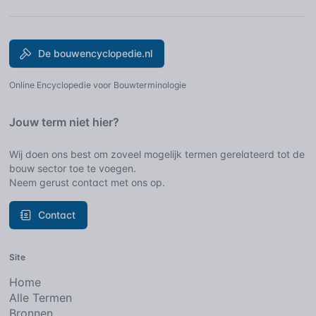
De bouwencyclopedie.nl
Online Encyclopedie voor Bouwterminologie
Jouw term niet hier?
Wij doen ons best om zoveel mogelijk termen gerelateerd tot de
bouw sector toe te voegen.
Neem gerust contact met ons op.
Contact
Site
Home
Alle Termen
Bronnen