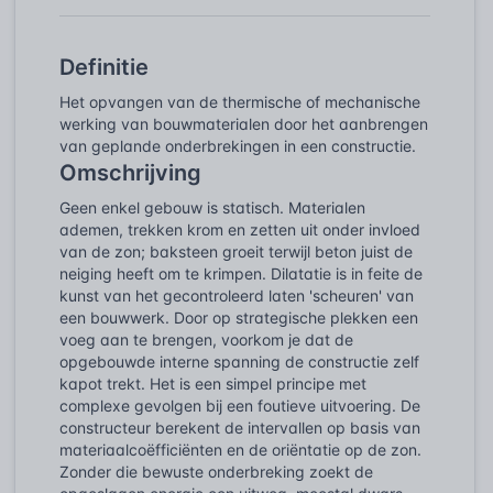
Definitie
Het opvangen van de thermische of mechanische
werking van bouwmaterialen door het aanbrengen
van geplande onderbrekingen in een constructie.
Omschrijving
Geen enkel gebouw is statisch. Materialen
ademen, trekken krom en zetten uit onder invloed
van de zon; baksteen groeit terwijl beton juist de
neiging heeft om te krimpen. Dilatatie is in feite de
kunst van het gecontroleerd laten 'scheuren' van
een bouwwerk. Door op strategische plekken een
voeg aan te brengen, voorkom je dat de
opgebouwde interne spanning de constructie zelf
kapot trekt. Het is een simpel principe met
complexe gevolgen bij een foutieve uitvoering. De
constructeur berekent de intervallen op basis van
materiaalcoëfficiënten en de oriëntatie op de zon.
Zonder die bewuste onderbreking zoekt de