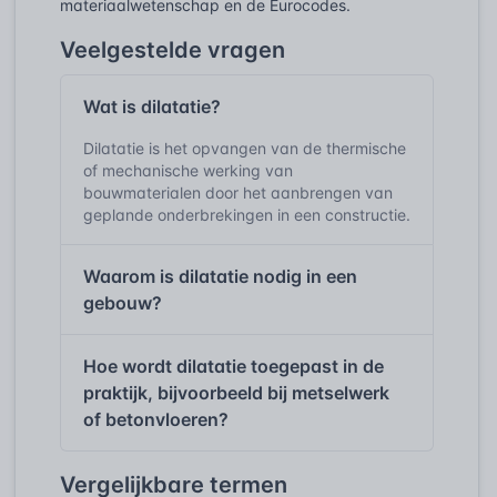
materiaalwetenschap en de Eurocodes.
Veelgestelde vragen
Wat is dilatatie?
Dilatatie is het opvangen van de thermische
of mechanische werking van
bouwmaterialen door het aanbrengen van
geplande onderbrekingen in een constructie.
Waarom is dilatatie nodig in een
gebouw?
Hoe wordt dilatatie toegepast in de
praktijk, bijvoorbeeld bij metselwerk
of betonvloeren?
Vergelijkbare termen