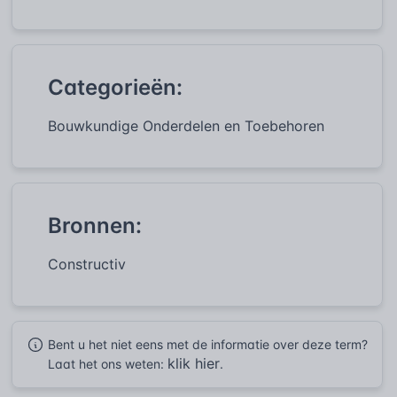
Categorieën:
Bouwkundige Onderdelen en Toebehoren
Bronnen:
Constructiv
Bent u het niet eens met de informatie over deze term?
klik hier
Laat het ons weten:
.