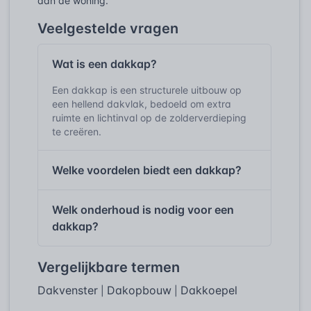
aan de woning.
Veelgestelde vragen
Wat is een dakkap?
Een dakkap is een structurele uitbouw op
een hellend dakvlak, bedoeld om extra
ruimte en lichtinval op de zolderverdieping
te creëren.
Welke voordelen biedt een dakkap?
Welk onderhoud is nodig voor een
dakkap?
Vergelijkbare termen
Dakvenster
Dakopbouw
Dakkoepel
|
|