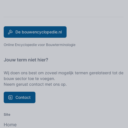
De bouwencyclopedie.nl
Online Encyclopedie voor Bouwterminologie
Jouw term niet hier?
Wij doen ons best om zoveel mogelijk termen gerelateerd tot de
bouw sector toe te voegen.
Neem gerust contact met ons op.
Contact
Site
Home