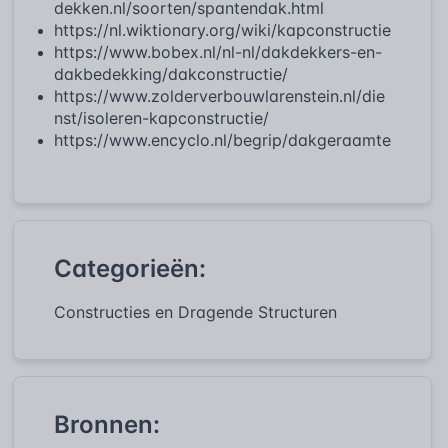
dekken.nl/soorten/spantendak.html
https://nl.wiktionary.org/wiki/kapconstructie
https://www.bobex.nl/nl-nl/dakdekkers-en-
dakbedekking/dakconstructie/
https://www.zolderverbouwlarenstein.nl/die
nst/isoleren-kapconstructie/
https://www.encyclo.nl/begrip/dakgeraamte
Categorieën:
Constructies en Dragende Structuren
Bronnen: