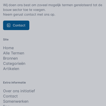
Wij doen ons best om zoveel mogelijk termen gerelateerd tot de
bouw sector toe te voegen.
Neem gerust contact met ons op.
Contact
Site
Home
Alle Termen
Bronnen
Categorieën
Artikelen
Extra informatie
Over ons initiatief
Contact
Samenwerken