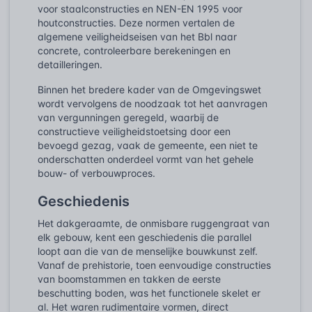
voor staalconstructies en NEN-EN 1995 voor
houtconstructies. Deze normen vertalen de
algemene veiligheidseisen van het Bbl naar
concrete, controleerbare berekeningen en
detailleringen.
Binnen het bredere kader van de Omgevingswet
wordt vervolgens de noodzaak tot het aanvragen
van vergunningen geregeld, waarbij de
constructieve veiligheidstoetsing door een
bevoegd gezag, vaak de gemeente, een niet te
onderschatten onderdeel vormt van het gehele
bouw- of verbouwproces.
Geschiedenis
Het dakgeraamte, de onmisbare ruggengraat van
elk gebouw, kent een geschiedenis die parallel
loopt aan die van de menselijke bouwkunst zelf.
Vanaf de prehistorie, toen eenvoudige constructies
van boomstammen en takken de eerste
beschutting boden, was het functionele skelet er
al. Het waren rudimentaire vormen, direct