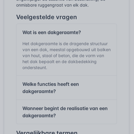
onmisbare ruggengraat van elk dak.
Veelgestelde vragen
Wat is een dakgeraamte?
Het dakgeraamte is de dragende structuur
van een dak, meestal opgebouwd uit balken
van hout, staal of beton, die de vorm van
het dak bepaalt en de dakbedekking
ondersteunt.
Welke functies heeft een
dakgeraamte?
Wanneer begint de realisatie van een
dakgeraamte?
Vergelijkbare termen