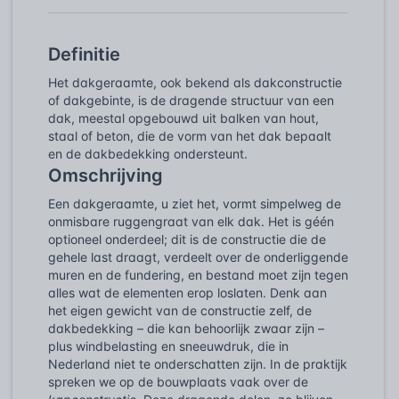
Definitie
Het dakgeraamte, ook bekend als dakconstructie
of dakgebinte, is de dragende structuur van een
dak, meestal opgebouwd uit balken van hout,
staal of beton, die de vorm van het dak bepaalt
en de dakbedekking ondersteunt.
Omschrijving
Een dakgeraamte, u ziet het, vormt simpelweg de
onmisbare ruggengraat van elk dak. Het is géén
optioneel onderdeel; dit is de constructie die de
gehele last draagt, verdeelt over de onderliggende
muren en de fundering, en bestand moet zijn tegen
alles wat de elementen erop loslaten. Denk aan
het eigen gewicht van de constructie zelf, de
dakbedekking – die kan behoorlijk zwaar zijn –
plus windbelasting en sneeuwdruk, die in
Nederland niet te onderschatten zijn. In de praktijk
spreken we op de bouwplaats vaak over de