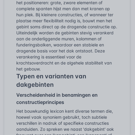
het positioneren: grote, zware elementen of
complete spanten hijst men dan met kranen op
hun plek. Bij kleinere constructies, of wanneer ter
plaatse meer flexibiliteit nodig is, bouwt men het
gebint soms direct op de dragende constructie op.
Uiteindelijk worden de gebinten stevig verankerd
aan de onderliggende muren, kolommen of
funderingsbalken, waardoor een stabiele en
dragende basis voor het dak ontstaat. Deze
verankering is essentieel voor de
krachtsoverdracht en de algehele stabiliteit van
het gebouw.
Typen en varianten van
dakgebinten
Verscheidenheid in benamingen en
constructieprincipes
Het bouwkundig lexicon kent diverse termen die,
hoewel vaak synoniem gebruikt, toch subtiele
verschillen in nadruk of specifieke constructies
aanduiden. Zo spreken we naast 'dakgebint' ook