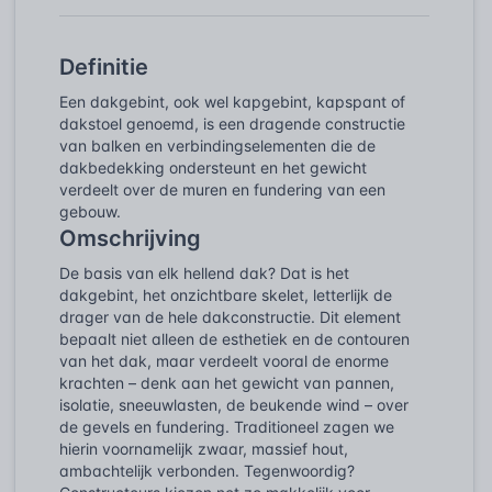
Definitie
Een dakgebint, ook wel kapgebint, kapspant of
dakstoel genoemd, is een dragende constructie
van balken en verbindingselementen die de
dakbedekking ondersteunt en het gewicht
verdeelt over de muren en fundering van een
gebouw.
Omschrijving
De basis van elk hellend dak? Dat is het
dakgebint, het onzichtbare skelet, letterlijk de
drager van de hele dakconstructie. Dit element
bepaalt niet alleen de esthetiek en de contouren
van het dak, maar verdeelt vooral de enorme
krachten – denk aan het gewicht van pannen,
isolatie, sneeuwlasten, de beukende wind – over
de gevels en fundering. Traditioneel zagen we
hierin voornamelijk zwaar, massief hout,
ambachtelijk verbonden. Tegenwoordig?