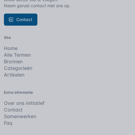
Neem gerust contact met ons op.
Contact
Site
Home
Alle Termen
Bronnen
Categorieën
Artikelen
Extra informatie
Over ons initiatief
Contact
Samenwerken
Faq