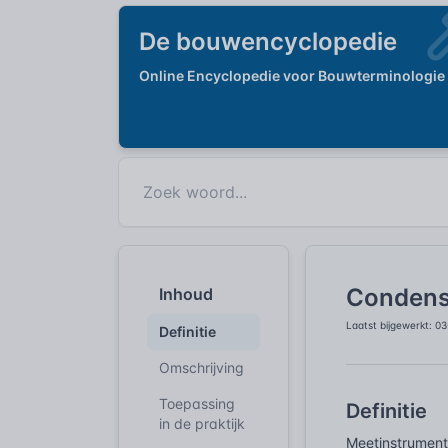
De bouwencyclopedie
Online Encyclopedie voor Bouwterminologie
Condens
Inhoud
Laatst bijgewerkt: 0
Definitie
Omschrijving
Toepassing
Definitie
in de praktijk
Meetinstrument