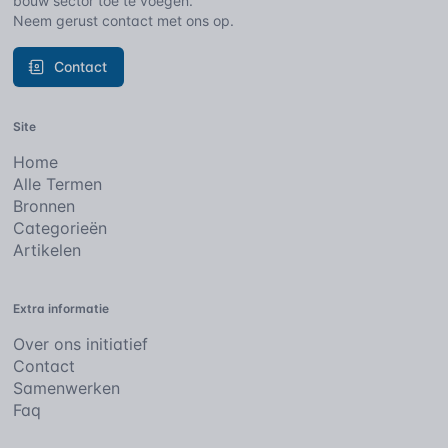
bouw sector toe te voegen.
Neem gerust contact met ons op.
Contact
Site
Home
Alle Termen
Bronnen
Categorieën
Artikelen
Extra informatie
Over ons initiatief
Contact
Samenwerken
Faq