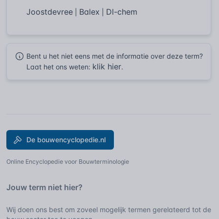
Joostdevree
Balex
Dl-chem
|
|
Bent u het niet eens met de informatie over deze term?
klik hier
Laat het ons weten:
.
De bouwencyclopedie.nl
Online Encyclopedie voor Bouwterminologie
Jouw term niet hier?
Wij doen ons best om zoveel mogelijk termen gerelateerd tot de