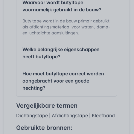
Waarvoor wordt butyltape
voornamelijk gebruikt in de bouw?
Butyltape wordt in de bouw primair gebruikt
als afdichtingsmateriaal voor water-, damp-
en luchtdichte aansluitingen.
Welke belangrijke eigenschappen
heeft butyltape?
Hoe moet butyltape correct worden
aangebracht voor een goede
hechting?
Vergelijkbare termen
Dichtingstape
Afdichtingstape
Kleefband
|
|
Gebruikte bronnen: