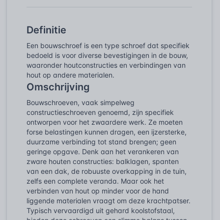
Definitie
Een bouwschroef is een type schroef dat specifiek
bedoeld is voor diverse bevestigingen in de bouw,
waaronder houtconstructies en verbindingen van
hout op andere materialen.
Omschrijving
Bouwschroeven, vaak simpelweg
constructieschroeven genoemd, zijn specifiek
ontworpen voor het zwaardere werk. Ze moeten
forse belastingen kunnen dragen, een ijzersterke,
duurzame verbinding tot stand brengen; geen
geringe opgave. Denk aan het verankeren van
zware houten constructies: balklagen, spanten
van een dak, de robuuste overkapping in de tuin,
zelfs een complete veranda. Maar ook het
verbinden van hout op minder voor de hand
liggende materialen vraagt om deze krachtpatser.
Typisch vervaardigd uit gehard koolstofstaal,