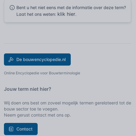
Bent u het niet eens met de informatie over deze term?
klik hier
Laat het ons weten:
.
De bouwencyclopedie.nl
Online Encyclopedie voor Bouwterminologie
Jouw term niet hier?
Wij doen ons best om zoveel mogelijk termen gerelateerd tot de
bouw sector toe te voegen.
Neem gerust contact met ons op.
Contact