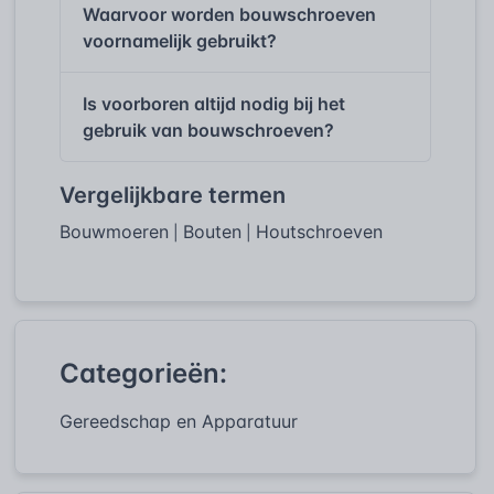
Waarvoor worden bouwschroeven
voornamelijk gebruikt?
Is voorboren altijd nodig bij het
gebruik van bouwschroeven?
Vergelijkbare termen
Bouwmoeren
Bouten
Houtschroeven
|
|
Categorieën:
Gereedschap en Apparatuur