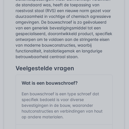
de standaard was, heeft de toepassing van
roestvast staal (RVS) een nieuwe norm gezet voor
duurzaamheid in vochtige of chemisch agressieve
omgevingen. De bouwschroef is zo geëvolueerd
van een generiek bevestigingsmiddel tot een
gespecialiseerd, doorontwikkeld product, specifiek
ontworpen om te voldoen aan de stringente eisen
van moderne bouwconstructies, waarbij
functionaliteit, installatiegemak en langdurige
betrouwbaarheid centraal staan.
Veelgestelde vragen
Wat is een bouwschroef?
Een bouwschroef is een type schroef dat
specifiek bedoeld is voor diverse
bevestigingen in de bouw, waaronder
houtconstructies en verbindingen van hout
op andere materialen.