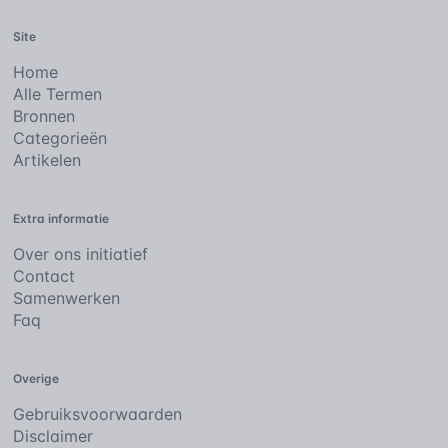
Site
Home
Alle Termen
Bronnen
Categorieën
Artikelen
Extra informatie
Over ons initiatief
Contact
Samenwerken
Faq
Overige
Gebruiksvoorwaarden
Disclaimer