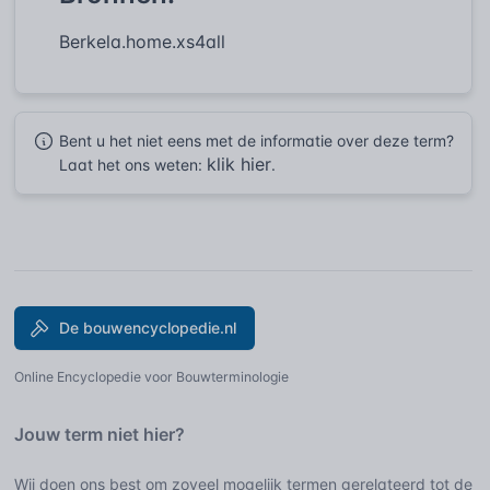
Berkela.home.xs4all
Bent u het niet eens met de informatie over deze term?
klik hier
Laat het ons weten:
.
De bouwencyclopedie.nl
Online Encyclopedie voor Bouwterminologie
Jouw term niet hier?
Wij doen ons best om zoveel mogelijk termen gerelateerd tot de