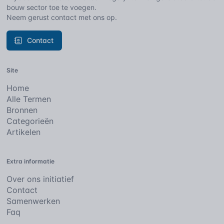
bouw sector toe te voegen.
Neem gerust contact met ons op.
Contact
Site
Home
Alle Termen
Bronnen
Categorieën
Artikelen
Extra informatie
Over ons initiatief
Contact
Samenwerken
Faq