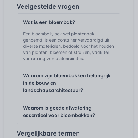
Veelgestelde vragen
Wat is een bloembak?
Een bloembak, ook wel plantenbak
genoemd, is een container vervaardigd uit
diverse materialen, bedoeld voor het houden
van planten, bloemen of struiken, vaak ter
verfraaiing van buitenruimtes.
Waarom zijn bloembakken belangrijk
in de bouw en
landschapsarchitectuur?
Waarom is goede afwatering
essentieel voor bloembakken?
Vergelijkbare termen