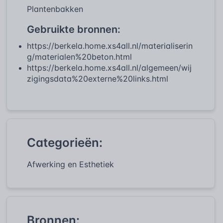
Plantenbakken
Gebruikte bronnen:
https://berkela.home.xs4all.nl/materialiserin
g/materialen%20beton.html
https://berkela.home.xs4all.nl/algemeen/wij
zigingsdata%20externe%20links.html
Categorieën:
Afwerking en Esthetiek
Bronnen: