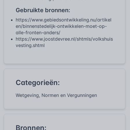
Gebruikte bronnen:
https://www.gebiedsontwikkeling.nu/artikel
en/binnenstedelijk-ontwikkelen-moet-op-
alle-fronten-anders/
https://www.joostdevree.nl/shtmls/volkshuis
vesting.shtml
Categorieën:
Wetgeving, Normen en Vergunningen
Bronnen: