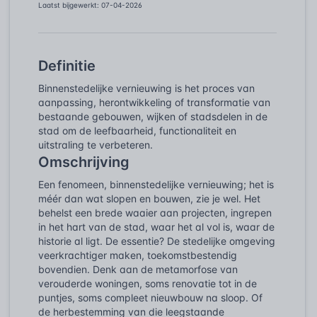
Laatst bijgewerkt: 07-04-2026
Definitie
Binnenstedelijke vernieuwing is het proces van
aanpassing, herontwikkeling of transformatie van
bestaande gebouwen, wijken of stadsdelen in de
stad om de leefbaarheid, functionaliteit en
uitstraling te verbeteren.
Omschrijving
Een fenomeen, binnenstedelijke vernieuwing; het is
méér dan wat slopen en bouwen, zie je wel. Het
behelst een brede waaier aan projecten, ingrepen
in het hart van de stad, waar het al vol is, waar de
historie al ligt. De essentie? De stedelijke omgeving
veerkrachtiger maken, toekomstbestendig
bovendien. Denk aan de metamorfose van
verouderde woningen, soms renovatie tot in de
puntjes, soms compleet nieuwbouw na sloop. Of
de herbestemming van die leegstaande