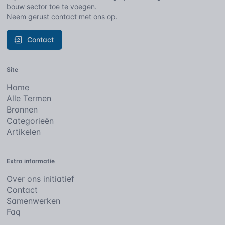
bouw sector toe te voegen.
Neem gerust contact met ons op.
Contact
Site
Home
Alle Termen
Bronnen
Categorieën
Artikelen
Extra informatie
Over ons initiatief
Contact
Samenwerken
Faq