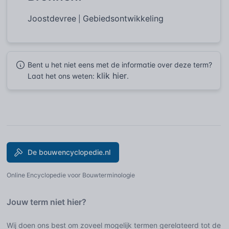
Joostdevree
Gebiedsontwikkeling
|
Bent u het niet eens met de informatie over deze term?
klik hier
Laat het ons weten:
.
De bouwencyclopedie.nl
Online Encyclopedie voor Bouwterminologie
Jouw term niet hier?
Wij doen ons best om zoveel mogelijk termen gerelateerd tot de