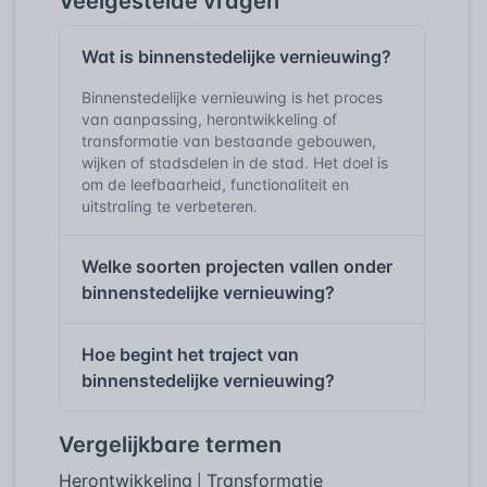
Veelgestelde vragen
Wat is binnenstedelijke vernieuwing?
Binnenstedelijke vernieuwing is het proces
van aanpassing, herontwikkeling of
transformatie van bestaande gebouwen,
wijken of stadsdelen in de stad. Het doel is
om de leefbaarheid, functionaliteit en
uitstraling te verbeteren.
Welke soorten projecten vallen onder
binnenstedelijke vernieuwing?
Hoe begint het traject van
binnenstedelijke vernieuwing?
Vergelijkbare termen
Herontwikkeling
Transformatie
|