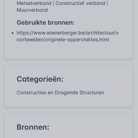
Metselverband
Constructief verband
|
|
Muurverband
Gebruikte bronnen:
https://www.wienerberger.be/architectuur/v
oorbeelden/originele-oppervlaktes.html
Categorieën:
Constructies en Dragende Structuren
Bronnen: