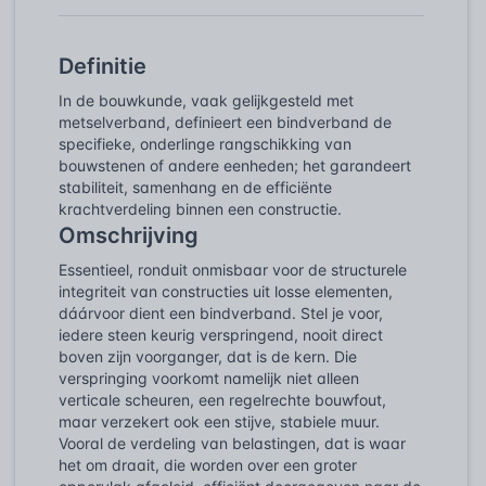
Definitie
In de bouwkunde, vaak gelijkgesteld met
metselverband, definieert een bindverband de
specifieke, onderlinge rangschikking van
bouwstenen of andere eenheden; het garandeert
stabiliteit, samenhang en de efficiënte
krachtverdeling binnen een constructie.
Omschrijving
Essentieel, ronduit onmisbaar voor de structurele
integriteit van constructies uit losse elementen,
dáárvoor dient een bindverband. Stel je voor,
iedere steen keurig verspringend, nooit direct
boven zijn voorganger, dat is de kern. Die
verspringing voorkomt namelijk niet alleen
verticale scheuren, een regelrechte bouwfout,
maar verzekert ook een stijve, stabiele muur.
Vooral de verdeling van belastingen, dat is waar
het om draait, die worden over een groter