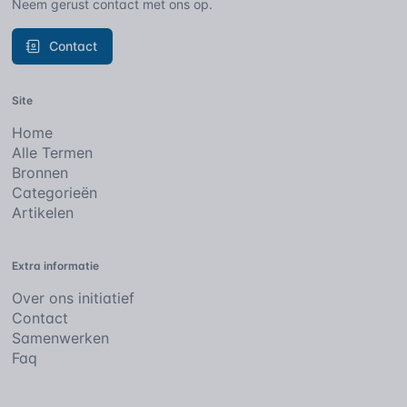
Neem gerust contact met ons op.
Contact
Site
Home
Alle Termen
Bronnen
Categorieën
Artikelen
Extra informatie
Over ons initiatief
Contact
Samenwerken
Faq