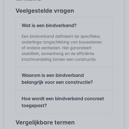
Veelgestelde vragen
Wat is een bindverband?
Een bindverband definieert de specifieke,
onderlinge rangschikking van bouwstenen
of andere eenheden. Het garandeert
stabiliteit, samenhang en de efficiënte
krachtverdeling binnen een constructie.
Waarom is een bindverband
belangrijk voor een constructie?
Hoe wordt een bindverband concreet
toegepast?
Vergelijkbare termen