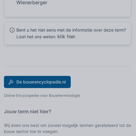
Wienerberger
Bent u het niet eens met de informatie over deze term?
klik hier
Laat het ons weten:
.
De bouwencyclopedie.nl
Online Encyclopedie voor Bouwterminologie
Jouw term niet hier?
Wij doen ons best om zoveel mogelijk termen gerelateerd tot de
bouw sector toe te voegen.