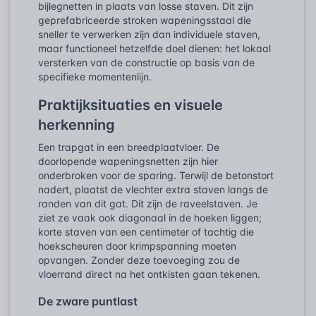
bijlegnetten in plaats van losse staven. Dit zijn
geprefabriceerde stroken wapeningsstaal die
sneller te verwerken zijn dan individuele staven,
maar functioneel hetzelfde doel dienen: het lokaal
versterken van de constructie op basis van de
specifieke momentenlijn.
Praktijksituaties en visuele
herkenning
Een trapgat in een breedplaatvloer. De
doorlopende wapeningsnetten zijn hier
onderbroken voor de sparing. Terwijl de betonstort
nadert, plaatst de vlechter extra staven langs de
randen van dit gat. Dit zijn de raveelstaven. Je
ziet ze vaak ook diagonaal in de hoeken liggen;
korte staven van een centimeter of tachtig die
hoekscheuren door krimpspanning moeten
opvangen. Zonder deze toevoeging zou de
vloerrand direct na het ontkisten gaan tekenen.
De zware puntlast