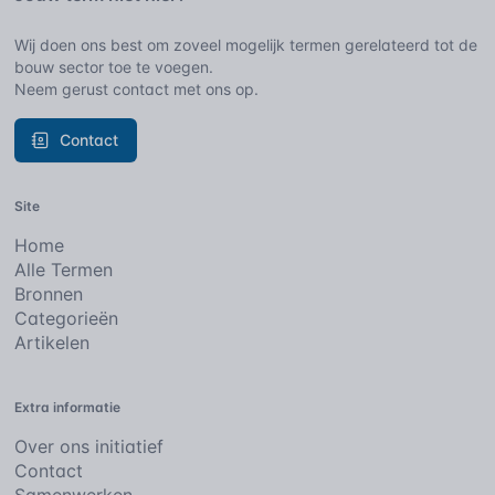
Wij doen ons best om zoveel mogelijk termen gerelateerd tot de
bouw sector toe te voegen.
Neem gerust contact met ons op.
Contact
Site
Home
Alle Termen
Bronnen
Categorieën
Artikelen
Extra informatie
Over ons initiatief
Contact