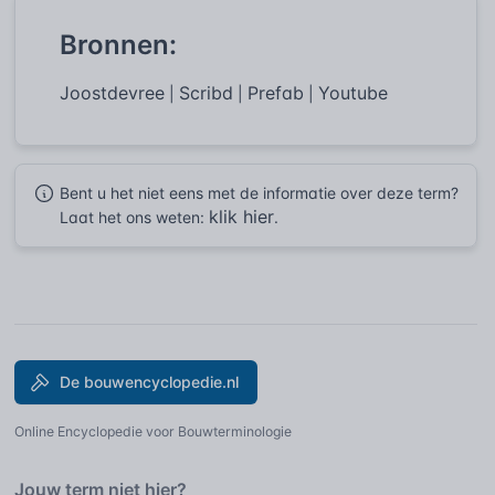
Bronnen:
Joostdevree
Scribd
Prefab
Youtube
|
|
|
Bent u het niet eens met de informatie over deze term?
klik hier
Laat het ons weten:
.
De bouwencyclopedie.nl
Online Encyclopedie voor Bouwterminologie
Jouw term niet hier?