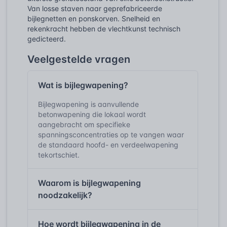
Van losse staven naar geprefabriceerde
bijlegnetten en ponskorven. Snelheid en
rekenkracht hebben de vlechtkunst technisch
gedicteerd.
Veelgestelde vragen
Wat is bijlegwapening?
Bijlegwapening is aanvullende
betonwapening die lokaal wordt
aangebracht om specifieke
spanningsconcentraties op te vangen waar
de standaard hoofd- en verdeelwapening
tekortschiet.
Waarom is bijlegwapening
noodzakelijk?
Hoe wordt bijlegwapening in de