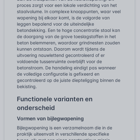
proces zorgt voor een lokale verdichting van het
staalvolume. In complexe knooppunten, waar veel
wapening bij elkaar komt, is de volgorde van
leggen bepalend voor de uiteindelijke
betondekking. Een te hoge concentratie staal kan
de doorgang van de grove toeslagstoffen in het
beton belemmeren, waardoor grindnesten zouden
kunnen ontstaan. Daarom wordt tijdens de
uitvoering nauwlettend gecontroleerd of er
voldoende tussenruimte overblijft voor de
betonstroom. De handeling eindigt pas wanneer
de volledige configuratie is gefixeerd en
gecontroleerd op de juiste diepteligging binnen de
bekisting.
Functionele varianten en
onderscheid
Vormen van bijlegwapening
Bijlegwapening is een verzamelnaam die in de
praktijk uiteenvalt in verschillende specifieke