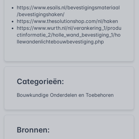
https://www.esails.nl/bevestigingsmateriaal
/bevestigingshaken/
https://www.thesolutionshop.com/nl/haken
https://www.wurth.nl/nl/verankering_1/produ
ctinformatie_2/holle_wand_bevestiging_1/ho
llewandenlichtebouwbevestiging.php
Categorieën:
Bouwkundige Onderdelen en Toebehoren
Bronnen: