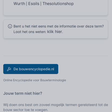
Wurth
Esails
Thesolutionshop
|
|
Bent u het niet eens met de informatie over deze term?
klik hier
Laat het ons weten:
.
De bouwencyclopedie.nl
Online Encyclopedie voor Bouwterminologie
Jouw term niet hier?
Wij doen ons best om zoveel mogelijk termen gerelateerd tot de
bouw sector toe te voegen.