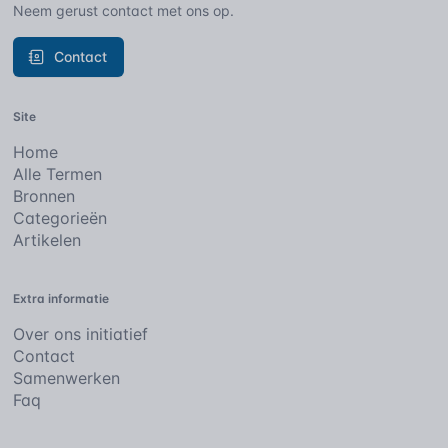
Neem gerust contact met ons op.
Contact
Site
Home
Alle Termen
Bronnen
Categorieën
Artikelen
Extra informatie
Over ons initiatief
Contact
Samenwerken
Faq