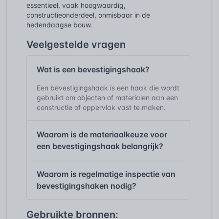
essentieel, vaak hoogwaardig,
constructieonderdeel, onmisbaar in de
hedendaagse bouw.
Veelgestelde vragen
Wat is een bevestigingshaak?
Een bevestigingshaak is een haak die wordt
gebruikt om objecten of materialen aan een
constructie of oppervlak vast te maken.
Waarom is de materiaalkeuze voor
een bevestigingshaak belangrijk?
Waarom is regelmatige inspectie van
bevestigingshaken nodig?
Gebruikte bronnen: