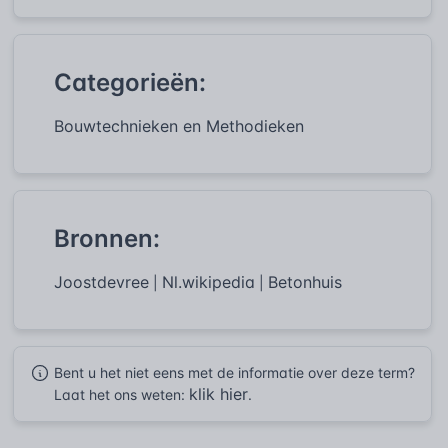
Categorieën:
Bouwtechnieken en Methodieken
Bronnen:
Joostdevree
Nl.wikipedia
Betonhuis
|
|
Bent u het niet eens met de informatie over deze term?
klik hier
Laat het ons weten:
.