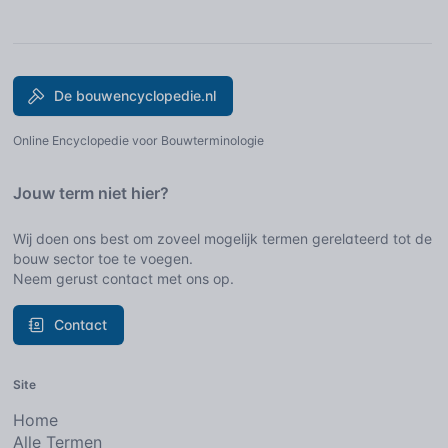
De bouwencyclopedie.nl
Online Encyclopedie voor Bouwterminologie
Jouw term niet hier?
Wij doen ons best om zoveel mogelijk termen gerelateerd tot de
bouw sector toe te voegen.
Neem gerust contact met ons op.
Contact
Site
Home
Alle Termen