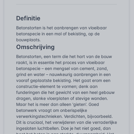
Definitie
Betonstorten is het aanbrengen van vloeibaar
betonspecie in een mal of bekisting, op de
bouwplaats.
Omschrijving
Betonstorten, een term die het hart van de bouw
raakt, is in essentie het proces van vloeibaar
betonspecie – een mengsel van cement, zand,
grind en water – nauwkeurig aanbrengen in een
vooraf geplaatste bekisting. Het gaat erom een
constructie-element te vormen; denk aan
funderingen die het gewicht van een heel gebouw
dragen, slanke vloerplaten of stevige wanden.
Maar het is meer dan alleen 'gieten'. Goed
betonwerk vraagt om onberispelijke
verwerkingstechnieken. Verdichten, bijvoorbeeld.
Dit is cruciaal, het verwijderen van die verraderlijke
ingesloten luchtbellen. Doe je het niet goed, dan