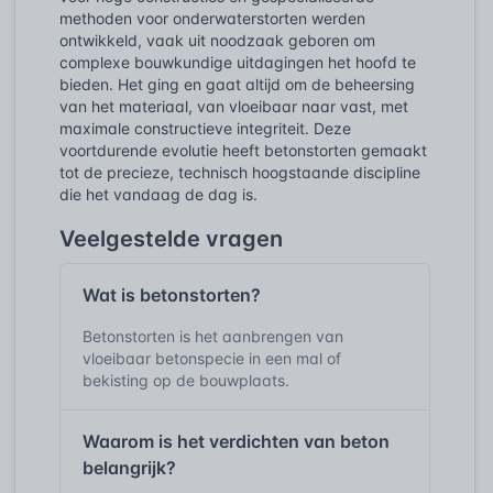
methoden voor onderwaterstorten werden
ontwikkeld, vaak uit noodzaak geboren om
complexe bouwkundige uitdagingen het hoofd te
bieden. Het ging en gaat altijd om de beheersing
van het materiaal, van vloeibaar naar vast, met
maximale constructieve integriteit. Deze
voortdurende evolutie heeft betonstorten gemaakt
tot de precieze, technisch hoogstaande discipline
die het vandaag de dag is.
Veelgestelde vragen
Wat is betonstorten?
Betonstorten is het aanbrengen van
vloeibaar betonspecie in een mal of
bekisting op de bouwplaats.
Waarom is het verdichten van beton
belangrijk?